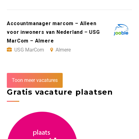
Accountmanager marcom – Alleen
voor inwoners van Nederland – USG
MarCom – Almere
USG MarCom
Almere
Toon meer vacatures
Gratis vacature plaatsen