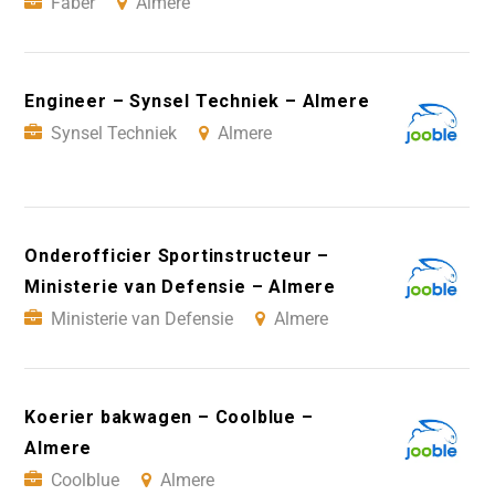
Faber
Almere
Engineer – Synsel Techniek – Almere
Synsel Techniek
Almere
Onderofficier Sportinstructeur –
Ministerie van Defensie – Almere
Ministerie van Defensie
Almere
Koerier bakwagen – Coolblue –
Almere
Coolblue
Almere