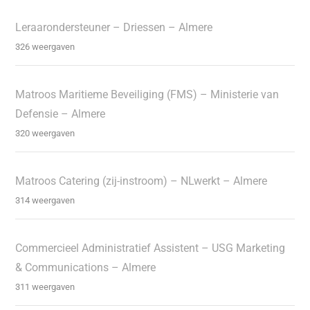
Leraarondersteuner – Driessen – Almere
326 weergaven
Matroos Maritieme Beveiliging (FMS) – Ministerie van
Defensie – Almere
320 weergaven
Matroos Catering (zij-instroom) – NLwerkt – Almere
314 weergaven
Commercieel Administratief Assistent – USG Marketing
& Communications – Almere
311 weergaven