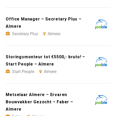
Office Manager – Secretary Plus –
Almere
Secretary Plus
Almere
Storingsmonteur tot €5500,- bruto! –
Start People – Almere
Start People
Almere
Metselaar Almere – Ervaren
Bouwvakker Gezocht – Faber –
Almere