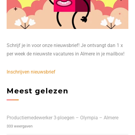
Schrijf je in voor onze nieuwsbrief! Je ontvangt dan 1 x
per week de nieuwste vacatures in Almere in je mailbox!
Inschrijven nieuwsbrief
Meest gelezen
Productiemedewerker 3-ploegen – Olympia – Almere
333 weergaven