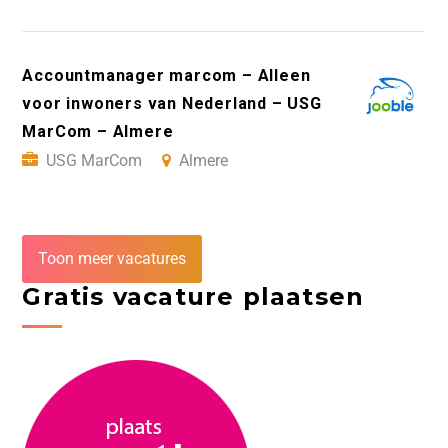
Accountmanager marcom – Alleen
voor inwoners van Nederland – USG
MarCom – Almere
USG MarCom
Almere
Toon meer vacatures
Gratis vacature plaatsen