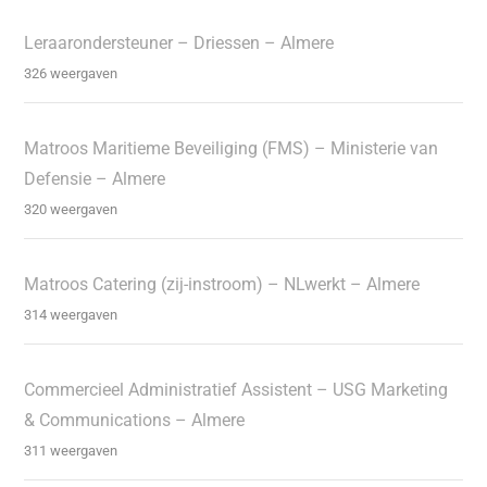
Leraarondersteuner – Driessen – Almere
326 weergaven
Matroos Maritieme Beveiliging (FMS) – Ministerie van
Defensie – Almere
320 weergaven
Matroos Catering (zij-instroom) – NLwerkt – Almere
314 weergaven
Commercieel Administratief Assistent – USG Marketing
& Communications – Almere
311 weergaven