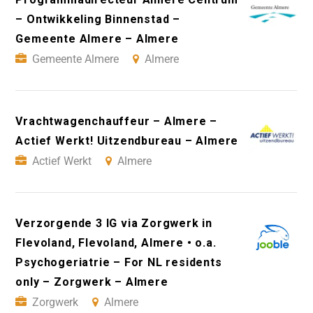
– Ontwikkeling Binnenstad –
Gemeente Almere – Almere
Gemeente Almere
Almere
Vrachtwagenchauffeur – Almere –
Actief Werkt! Uitzendbureau – Almere
Actief Werkt
Almere
Verzorgende 3 IG via Zorgwerk in
Flevoland, Flevoland, Almere • o.a.
Psychogeriatrie – For NL residents
only – Zorgwerk – Almere
Zorgwerk
Almere