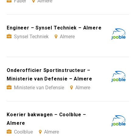
Faber
Almere
Engineer – Synsel Techniek – Almere
Synsel Techniek
Almere
Onderofficier Sportinstructeur –
Ministerie van Defensie – Almere
Ministerie van Defensie
Almere
Koerier bakwagen – Coolblue –
Almere
Coolblue
Almere