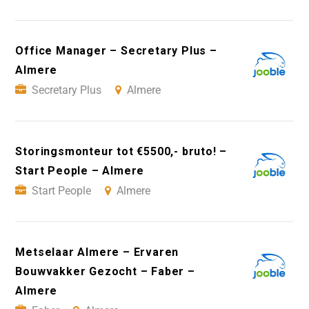
Office Manager – Secretary Plus –
Almere
Secretary Plus
Almere
Storingsmonteur tot €5500,- bruto! –
Start People – Almere
Start People
Almere
Metselaar Almere – Ervaren
Bouwvakker Gezocht – Faber –
Almere