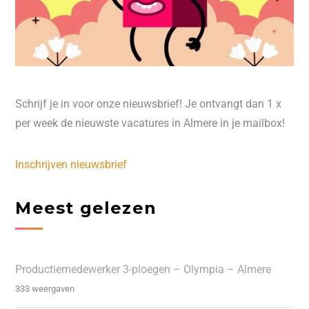
Schrijf je in voor onze nieuwsbrief! Je ontvangt dan 1 x
per week de nieuwste vacatures in Almere in je mailbox!
Inschrijven nieuwsbrief
Meest gelezen
Productiemedewerker 3-ploegen – Olympia – Almere
333 weergaven