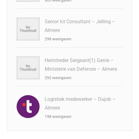
305 weergaven
Senior Ict Consultant – Jelling –
Almere
298 weergaven
Herintreder Sergeant(1) Genie –
Ministerie van Defensie – Almere
292 weergaven
Logistiek medewerker – Dujob –
Almere
198 weergaven