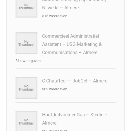
NLwerkt – Almere
315 weergaven
Commercieel Administratief
Assistent – USG Marketing &
Communications – Almere
314 weergaven
C-Chauffeur – JobGet – Almere
309 weergaven
Hoofduitvoerder Gas – Stedin –
Almere