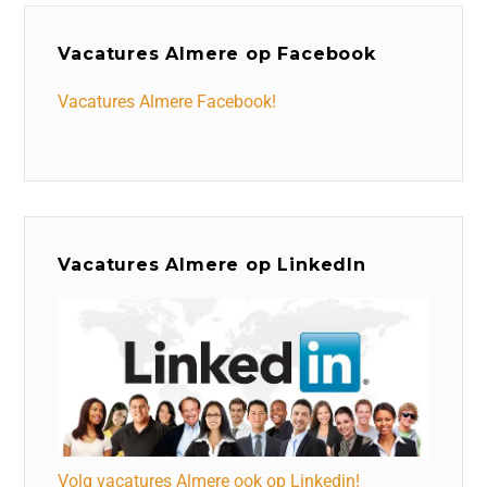
Vacatures Almere op Facebook
Vacatures Almere Facebook!
Vacatures Almere op LinkedIn
Volg vacatures Almere ook op Linkedin!