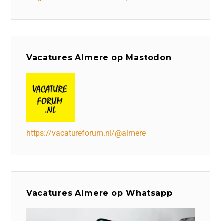
Vacatures Almere op Mastodon
https://vacatureforum.nl/@almere
Vacatures Almere op Whatsapp