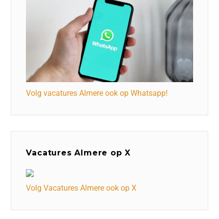
Volg vacatures Almere ook op Whatsapp!
Vacatures Almere op X
Volg Vacatures Almere ook op X