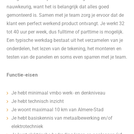
nauwkeurig, want het is belangrijk dat alles goed
gemonteerd is. Samen met je team zorg je ervoor dat de
klant een perfect werkend product ontvangt. Je werkt 32
tot 40 uur per week, dus fulltime of parttime is mogelijk.
Een typische werkdag bestaat uit het verzamelen van je
onderdelen, het lezen van de tekening, het monteren en
testen van de panelen en soms even sparren met je team.
Functie-eisen
Je hebt minimaal vmbo werk- en denkniveau
Je hebt technisch inzicht
Je woont maximaal 10 km van Almere-Stad
Je hebt basiskennis van metaalbewerking en/of
elektrotechniek