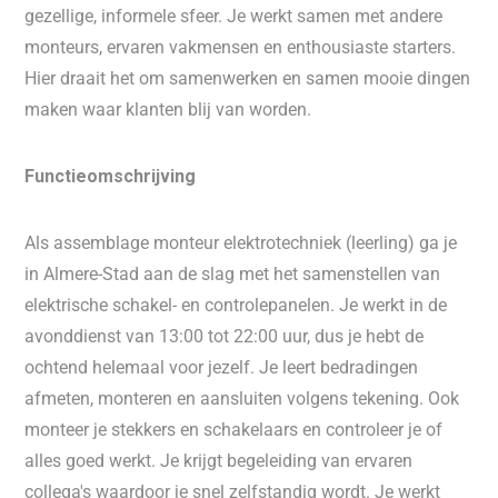
gezellige, informele sfeer. Je werkt samen met andere
monteurs, ervaren vakmensen en enthousiaste starters.
Hier draait het om samenwerken en samen mooie dingen
maken waar klanten blij van worden.
Functieomschrijving
Als assemblage monteur elektrotechniek (leerling) ga je
in Almere-Stad aan de slag met het samenstellen van
elektrische schakel- en controlepanelen. Je werkt in de
avonddienst van 13:00 tot 22:00 uur, dus je hebt de
ochtend helemaal voor jezelf. Je leert bedradingen
afmeten, monteren en aansluiten volgens tekening. Ook
monteer je stekkers en schakelaars en controleer je of
alles goed werkt. Je krijgt begeleiding van ervaren
collega's waardoor je snel zelfstandig wordt. Je werkt