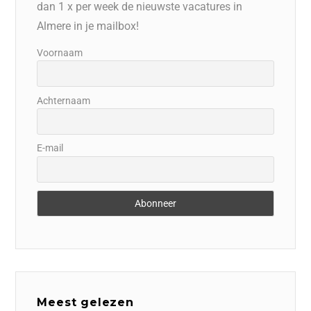
dan 1 x per week de nieuwste vacatures in
Almere in je mailbox!
Voornaam
Achternaam
E-mail
Meest gelezen