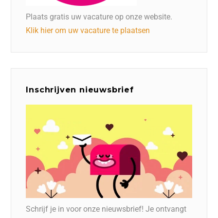
Plaats gratis uw vacature op onze website.
Klik hier om uw vacature te plaatsen
Inschrijven nieuwsbrief
Schrijf je in voor onze nieuwsbrief! Je ontvangt