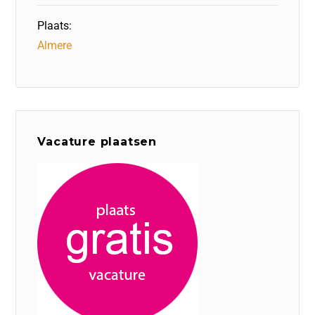
Plaats:
Almere
Vacature plaatsen