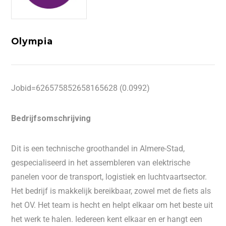
Olympia
Jobid=626575852658165628 (0.0992)
Bedrijfsomschrijving
Dit is een technische groothandel in Almere-Stad,
gespecialiseerd in het assembleren van elektrische
panelen voor de transport, logistiek en luchtvaartsector.
Het bedrijf is makkelijk bereikbaar, zowel met de fiets als
het OV. Het team is hecht en helpt elkaar om het beste uit
het werk te halen. Iedereen kent elkaar en er hangt een