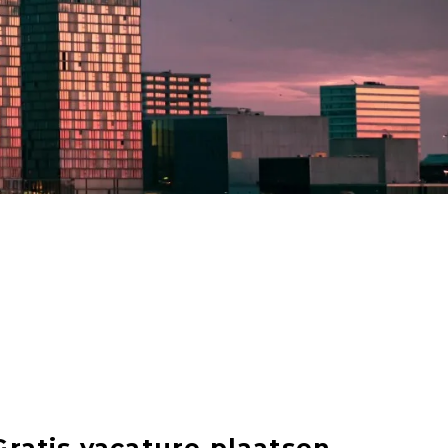
Gratis vacature plaatsen