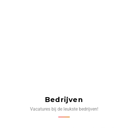
Bedrijven
Vacatures bij de leukste bedrijven!