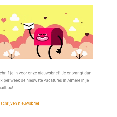
chrijf je in voor onze nieuwsbrief! Je ontvangt dan
 x per week de nieuwste vacatures in Almere in je
ailbox!
nschrijven nieuwsbrief