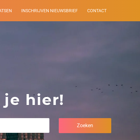
ATSEN
INSCHRIJVEN NIEUWSBRIEF
CONTACT
je hier!