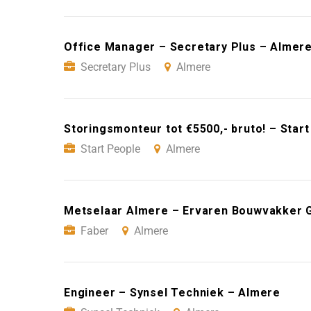
Office Manager – Secretary Plus – Almer
Secretary Plus
Almere
Storingsmonteur tot €5500,- bruto! – Star
Start People
Almere
Metselaar Almere – Ervaren Bouwvakker 
Faber
Almere
Engineer – Synsel Techniek – Almere