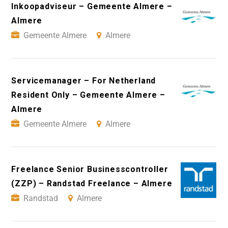
Inkoopadviseur – Gemeente Almere –
Almere
Gemeente Almere
Almere
Servicemanager – For Netherland
Resident Only – Gemeente Almere –
Almere
Gemeente Almere
Almere
Freelance Senior Businesscontroller
(ZZP) – Randstad Freelance – Almere
Randstad
Almere