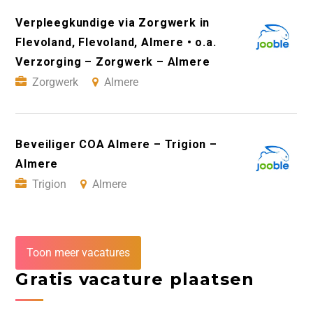
Verpleegkundige via Zorgwerk in
Flevoland, Flevoland, Almere • o.a.
Verzorging – Zorgwerk – Almere
Zorgwerk
Almere
Beveiliger COA Almere – Trigion –
Almere
Trigion
Almere
Toon meer vacatures
Gratis vacature plaatsen