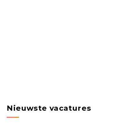
Nieuwste vacatures