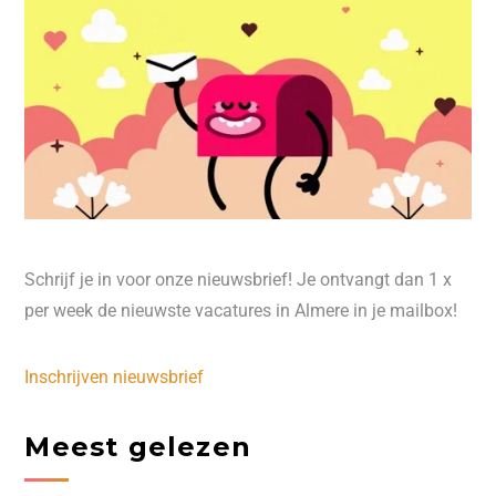
Schrijf je in voor onze nieuwsbrief! Je ontvangt dan 1 x
per week de nieuwste vacatures in Almere in je mailbox!
Inschrijven nieuwsbrief
Meest gelezen