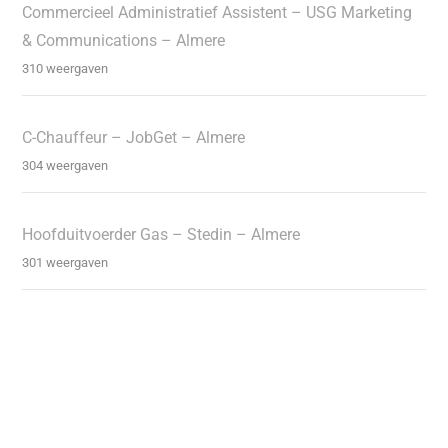
Commercieel Administratief Assistent – USG Marketing
& Communications – Almere
310 weergaven
C-Chauffeur – JobGet – Almere
304 weergaven
Hoofduitvoerder Gas – Stedin – Almere
301 weergaven