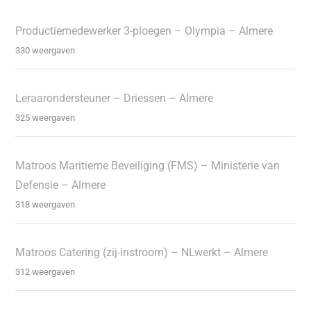
Productiemedewerker 3-ploegen – Olympia – Almere
330 weergaven
Leraarondersteuner – Driessen – Almere
325 weergaven
Matroos Maritieme Beveiliging (FMS) – Ministerie van
Defensie – Almere
318 weergaven
Matroos Catering (zij-instroom) – NLwerkt – Almere
312 weergaven