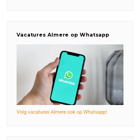
Vacatures Almere op Whatsapp
Volg vacatures Almere ook op Whatsapp!