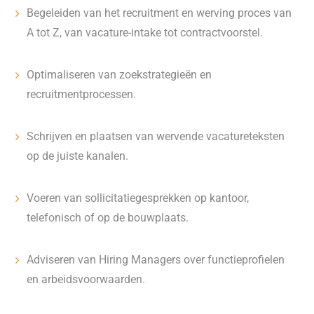
Begeleiden van het recruitment en werving proces van
A tot Z, van vacature-intake tot contractvoorstel.
Optimaliseren van zoekstrategieën en
recruitmentprocessen.
Schrijven en plaatsen van wervende vacatureteksten
op de juiste kanalen.
Voeren van sollicitatiegesprekken op kantoor,
telefonisch of op de bouwplaats.
Adviseren van Hiring Managers over functieprofielen
en arbeidsvoorwaarden.