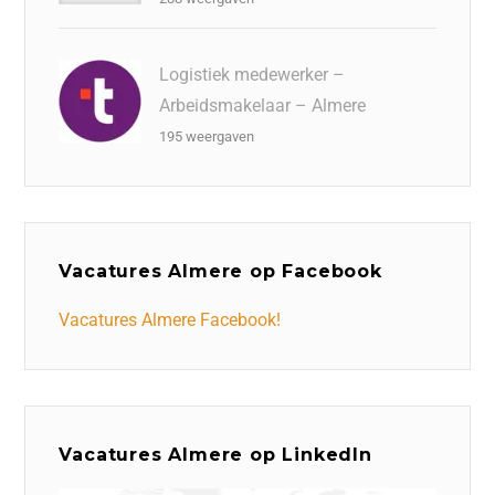
Logistiek medewerker –
Arbeidsmakelaar – Almere
195 weergaven
Vacatures Almere op Facebook
Vacatures Almere Facebook!
Vacatures Almere op LinkedIn