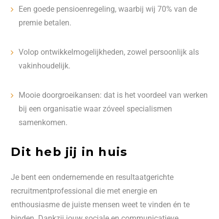
Een goede pensioenregeling, waarbij wij 70% van de
premie betalen.
Volop ontwikkelmogelijkheden, zowel persoonlijk als
vakinhoudelijk.
Mooie doorgroeikansen: dat is het voordeel van werken
bij een organisatie waar zóveel specialismen
samenkomen.
Dit heb jij in huis
Je bent een ondernemende en resultaatgerichte
recruitmentprofessional die met energie en
enthousiasme de juiste mensen weet te vinden én te
binden. Dankzij jouw sociale en communicatieve