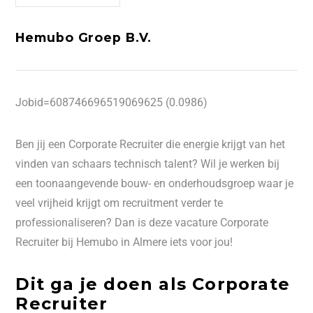
Hemubo Groep B.V.
Jobid=608746696519069625 (0.0986)
Ben jij een Corporate Recruiter die energie krijgt van het
vinden van schaars technisch talent? Wil je werken bij
een toonaangevende bouw- en onderhoudsgroep waar je
veel vrijheid krijgt om recruitment verder te
professionaliseren? Dan is deze vacature Corporate
Recruiter bij Hemubo in Almere iets voor jou!
Dit ga je doen als Corporate
Recruiter