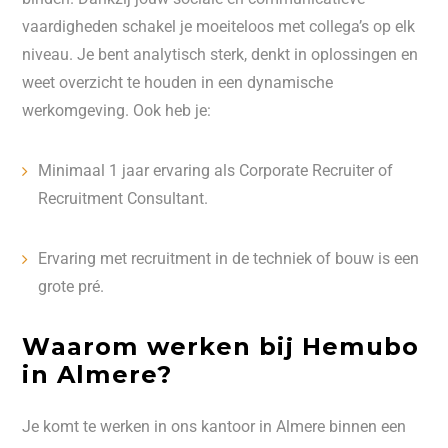
vaardigheden schakel je moeiteloos met collega’s op elk
niveau. Je bent analytisch sterk, denkt in oplossingen en
weet overzicht te houden in een dynamische
werkomgeving. Ook heb je:
Minimaal 1 jaar ervaring als Corporate Recruiter of
Recruitment Consultant.
Ervaring met recruitment in de techniek of bouw is een
grote pré.
Waarom werken bij Hemubo
in Almere?
Je komt te werken in ons kantoor in Almere binnen een