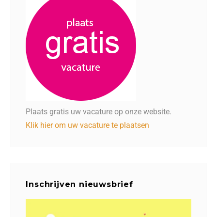
Plaats gratis uw vacature op onze website.
Klik hier om uw vacature te plaatsen
Inschrijven nieuwsbrief