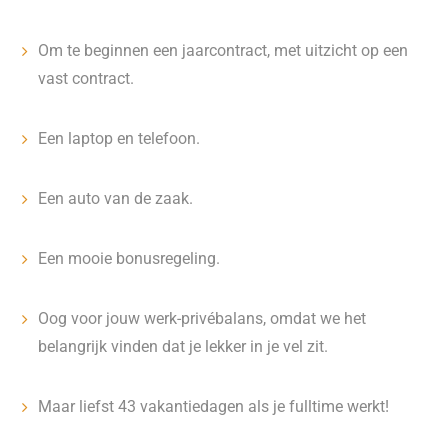
Om te beginnen een jaarcontract, met uitzicht op een
vast contract.
Een laptop en telefoon.
Een auto van de zaak.
Een mooie bonusregeling.
Oog voor jouw werk-privébalans, omdat we het
belangrijk vinden dat je lekker in je vel zit.
Maar liefst 43 vakantiedagen als je fulltime werkt!