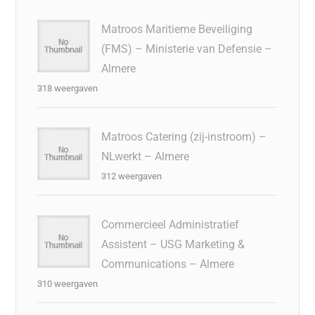
Matroos Maritieme Beveiliging
(FMS) – Ministerie van Defensie –
Almere
318 weergaven
Matroos Catering (zij-instroom) –
NLwerkt – Almere
312 weergaven
Commercieel Administratief
Assistent – USG Marketing &
Communications – Almere
310 weergaven