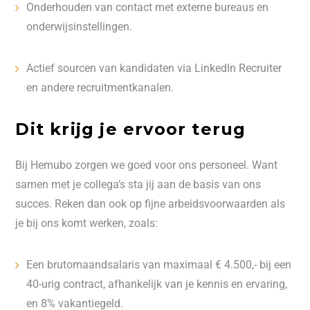
Onderhouden van contact met externe bureaus en
onderwijsinstellingen.
Actief sourcen van kandidaten via LinkedIn Recruiter
en andere recruitmentkanalen.
Dit krijg je ervoor terug
Bij Hemubo zorgen we goed voor ons personeel. Want
samen met je collega’s sta jij aan de basis van ons
succes. Reken dan ook op fijne arbeidsvoorwaarden als
je bij ons komt werken, zoals:
Een brutomaandsalaris van maximaal € 4.500,- bij een
40-urig contract, afhankelijk van je kennis en ervaring,
en 8% vakantiegeld.