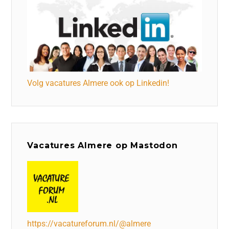
Volg vacatures Almere ook op Linkedin!
Vacatures Almere op Mastodon
https://vacatureforum.nl/@almere