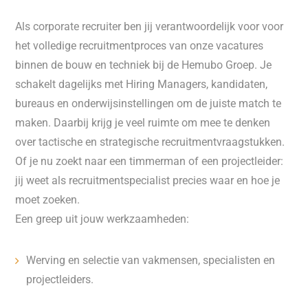
Als corporate recruiter ben jij verantwoordelijk voor voor
het volledige recruitmentproces van onze vacatures
binnen de bouw en techniek bij de Hemubo Groep. Je
schakelt dagelijks met Hiring Managers, kandidaten,
bureaus en onderwijsinstellingen om de juiste match te
maken. Daarbij krijg je veel ruimte om mee te denken
over tactische en strategische recruitmentvraagstukken.
Of je nu zoekt naar een timmerman of een projectleider:
jij weet als recruitmentspecialist precies waar en hoe je
moet zoeken.
Een greep uit jouw werkzaamheden:
Werving en selectie van vakmensen, specialisten en
projectleiders.