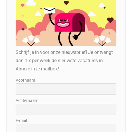
Schrijf je in voor onze nieuwsbrief! Je ontvangt
dan 1 x per week de nieuwste vacatures in
Almere in je mailbox!
Voornaam
Achternaam
E-mail