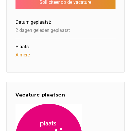
Datum geplaatst:
2 dagen geleden geplaatst
Plaats:
Almere
Vacature plaatsen