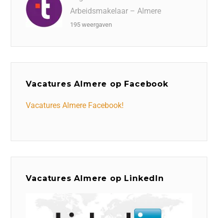
Arbeidsmakelaar – Almere
195 weergaven
Vacatures Almere op Facebook
Vacatures Almere Facebook!
Vacatures Almere op LinkedIn