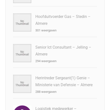
Hoofduitvoerder Gas – Stedin –
Almere
301 weergaven
Senior Ict Consultant – Jelling –
Almere
294 weergaven
Herintreder Sergeant(1) Genie –
Ministerie van Defensie – Almere
288 weergaven
Logistiek medewerker –