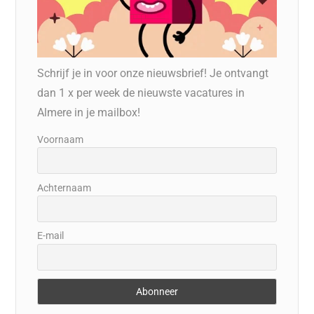
Schrijf je in voor onze nieuwsbrief! Je ontvangt
dan 1 x per week de nieuwste vacatures in
Almere in je mailbox!
Voornaam
Achternaam
E-mail