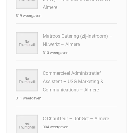
Almere
319 weergaven
Matroos Catering (zij-instroom) –
NLwerkt – Almere
313 weergaven
Commercieel Administratief
Assistent – USG Marketing &
Communications – Almere
311 weergaven
C-Chauffeur – JobGet – Almere
304 weergaven