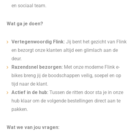
en sociaal team.
Wat ga je doen?
Vertegenwoordig Flink:
Jij bent het gezicht van Flink
en bezorgt onze klanten altijd een glimlach aan de
deur.
Razendsnel bezorgen:
Met onze moderne Flink e-
bikes breng jij de boodschappen veilig, soepel en op
tijd naar de klant.
Actief in de hub:
Tussen de ritten door sta je in onze
hub klaar om de volgende bestellingen direct aan te
pakken.
Wat we van jou vragen: