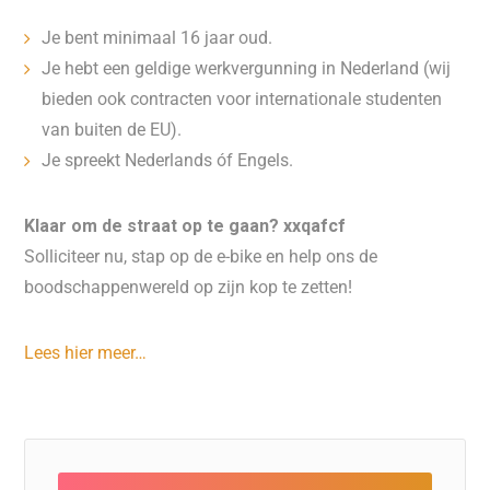
Je bent minimaal 16 jaar oud.
Je hebt een geldige werkvergunning in Nederland (wij
bieden ook contracten voor internationale studenten
van buiten de EU).
Je spreekt Nederlands óf Engels.
Klaar om de straat op te gaan? xxqafcf
Solliciteer nu, stap op de e-bike en help ons de
boodschappenwereld op zijn kop te zetten!
Lees hier meer…