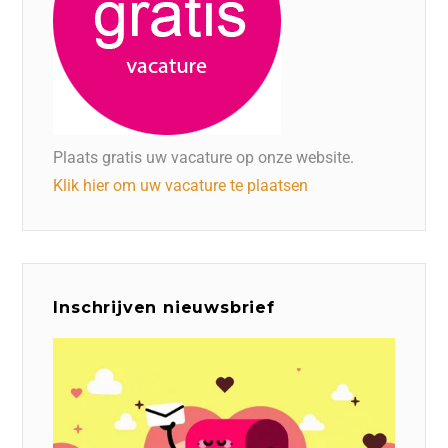
Plaats gratis uw vacature op onze website.
Klik hier om uw vacature te plaatsen
Inschrijven nieuwsbrief