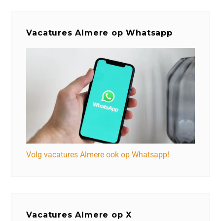
Vacatures Almere op Whatsapp
Volg vacatures Almere ook op Whatsapp!
Vacatures Almere op X