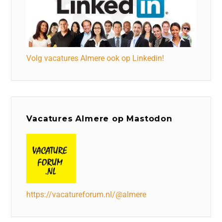
Volg vacatures Almere ook op Linkedin!
Vacatures Almere op Mastodon
https://vacatureforum.nl/@almere