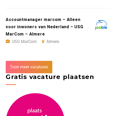
Accountmanager marcom – Alleen
voor inwoners van Nederland – USG
MarCom – Almere
USG MarCom
Almere
Toon meer vacatures
Gratis vacature plaatsen