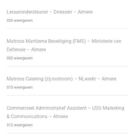
Leraarondersteuner – Driessen – Almere
326 weergaven
Matroos Maritieme Beveiliging (FMS) – Ministerie van
Defensie – Almere
320 weergaven
Matroos Catering (zij-instroom) – NLwerkt – Almere
315 weergaven
Commercieel Administratief Assistent – USG Marketing
& Communications – Almere
312 weergaven