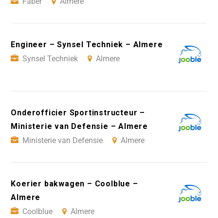
Faber
Almere
Engineer – Synsel Techniek – Almere
Synsel Techniek
Almere
Onderofficier Sportinstructeur –
Ministerie van Defensie – Almere
Ministerie van Defensie
Almere
Koerier bakwagen – Coolblue –
Almere
Coolblue
Almere