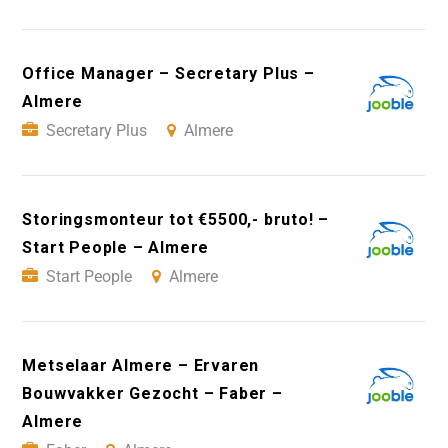
Office Manager – Secretary Plus –
Almere
Secretary Plus
Almere
Storingsmonteur tot €5500,- bruto! –
Start People – Almere
Start People
Almere
Metselaar Almere – Ervaren
Bouwvakker Gezocht – Faber –
Almere