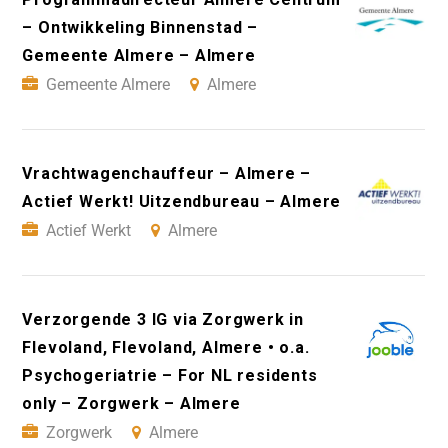
– Ontwikkeling Binnenstad –
Gemeente Almere – Almere
Gemeente Almere
Almere
Vrachtwagenchauffeur – Almere –
Actief Werkt! Uitzendbureau – Almere
Actief Werkt
Almere
Verzorgende 3 IG via Zorgwerk in
Flevoland, Flevoland, Almere • o.a.
Psychogeriatrie – For NL residents
only – Zorgwerk – Almere
Zorgwerk
Almere