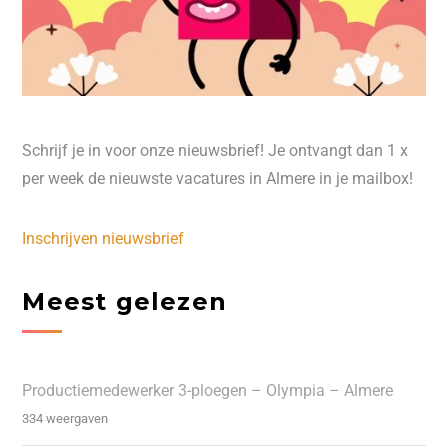
Schrijf je in voor onze nieuwsbrief! Je ontvangt dan 1 x
per week de nieuwste vacatures in Almere in je mailbox!
Inschrijven nieuwsbrief
Meest gelezen
Productiemedewerker 3-ploegen – Olympia – Almere
334 weergaven