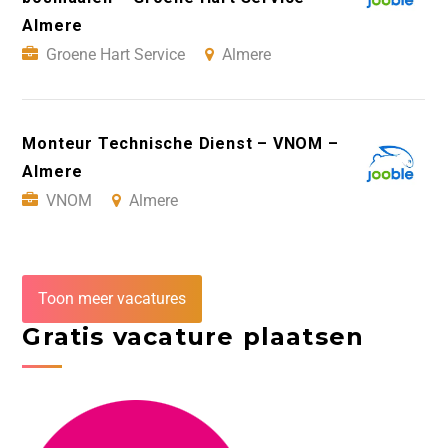
Almere
Groene Hart Service
Almere
Monteur Technische Dienst – VNOM –
Almere
VNOM
Almere
Toon meer vacatures
Gratis vacature plaatsen