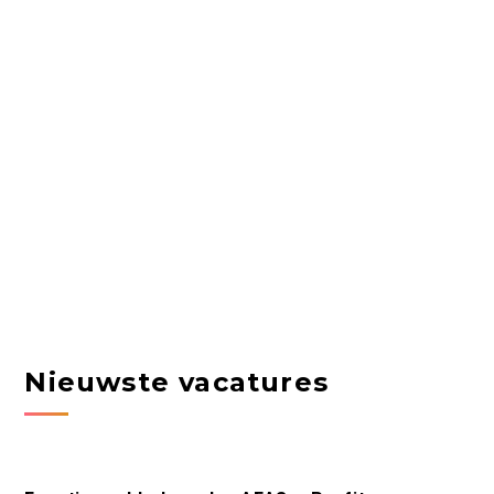
Nieuwste vacatures