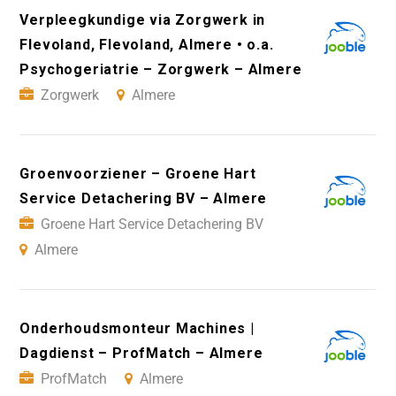
Verpleegkundige via Zorgwerk in
Flevoland, Flevoland, Almere • o.a.
Psychogeriatrie – Zorgwerk – Almere
Zorgwerk
Almere
Groenvoorziener – Groene Hart
Service Detachering BV – Almere
Groene Hart Service Detachering BV
Almere
Onderhoudsmonteur Machines |
Dagdienst – ProfMatch – Almere
ProfMatch
Almere