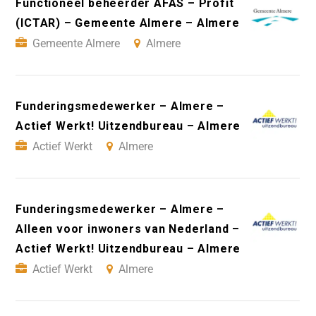
Functioneel beheerder AFAS – Profit
(ICTAR) – Gemeente Almere – Almere
Gemeente Almere
Almere
Funderingsmedewerker – Almere –
Actief Werkt! Uitzendbureau – Almere
Actief Werkt
Almere
Funderingsmedewerker – Almere –
Alleen voor inwoners van Nederland –
Actief Werkt! Uitzendbureau – Almere
Actief Werkt
Almere