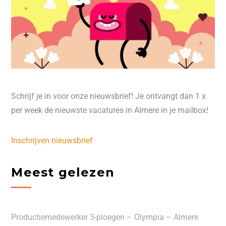
Schrijf je in voor onze nieuwsbrief! Je ontvangt dan 1 x
per week de nieuwste vacatures in Almere in je mailbox!
Inschrijven nieuwsbrief
Meest gelezen
Productiemedewerker 3-ploegen – Olympia – Almere