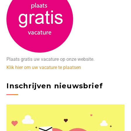
Plaats gratis uw vacature op onze website.
Klik hier om uw vacature te plaatsen
Inschrijven nieuwsbrief