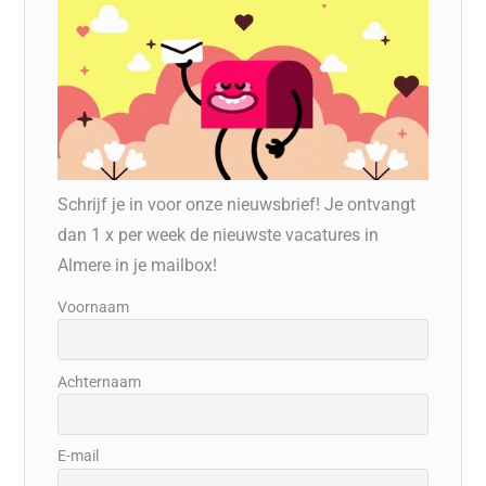
Schrijf je in voor onze nieuwsbrief! Je ontvangt
dan 1 x per week de nieuwste vacatures in
Almere in je mailbox!
Voornaam
Achternaam
E-mail