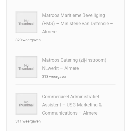
Matroos Maritieme Beveiliging
(FMS) – Ministerie van Defensie –
Almere
320 weergaven
Matroos Catering (zij-instroom) –
NLwerkt – Almere
313 weergaven
Commercieel Administratief
Assistent – USG Marketing &
Communications – Almere
311 weergaven