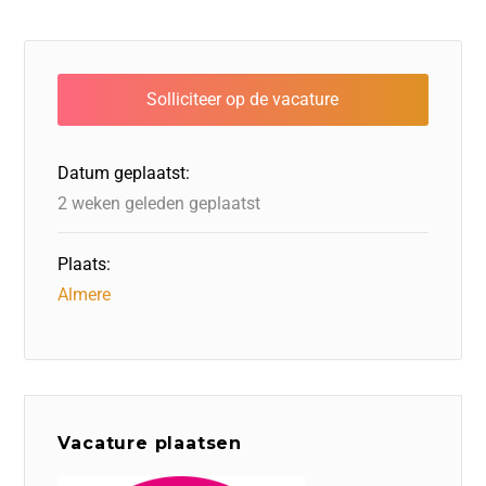
Datum geplaatst:
2 weken geleden geplaatst
Plaats:
Almere
Vacature plaatsen