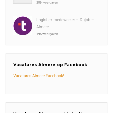
289 weergaven
Logistiek medewerker – Dujob –
Almere
195 weergaven
Vacatures Almere op Facebook
Vacatures Almere Facebook!