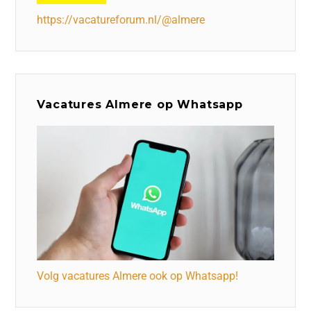
https://vacatureforum.nl/@almere
Vacatures Almere op Whatsapp
Volg vacatures Almere ook op Whatsapp!