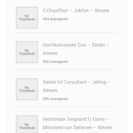
C-Chauffeur – JobGet – Almere
304 weergaven
Hoofduitvoerder Gas – Stedin –
Almere
302 weergaven
Senior Ict Consultant – Jelling –
Almere
295 weergaven
Herintreder Sergeant(1) Genie –
Ministerie van Defensie – Almere