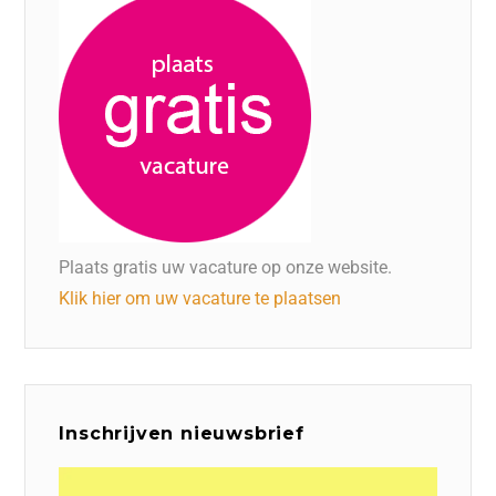
Plaats gratis uw vacature op onze website.
Klik hier om uw vacature te plaatsen
Inschrijven nieuwsbrief