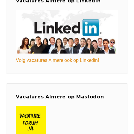
Vacatures Almere op LinkedIn
Volg vacatures Almere ook op Linkedin!
Vacatures Almere op Mastodon