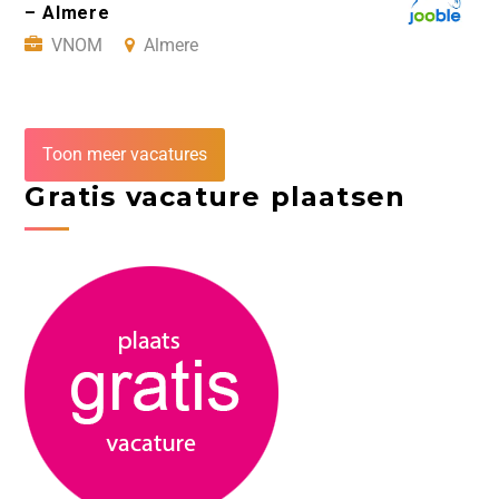
– Almere
VNOM
Almere
Toon meer vacatures
Gratis vacature plaatsen