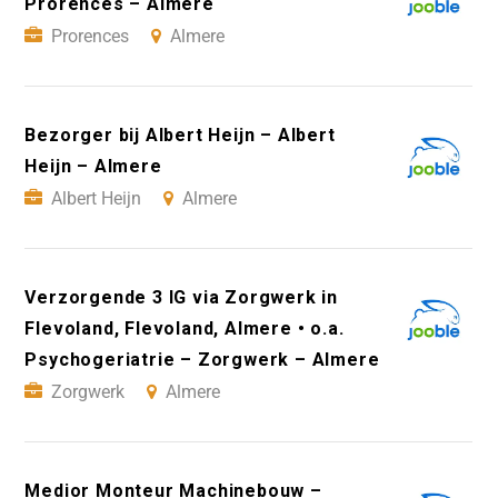
Prorences – Almere
Prorences
Almere
Bezorger bij Albert Heijn – Albert
Heijn – Almere
Albert Heijn
Almere
Verzorgende 3 IG via Zorgwerk in
Flevoland, Flevoland, Almere • o.a.
Psychogeriatrie – Zorgwerk – Almere
Zorgwerk
Almere
Medior Monteur Machinebouw –