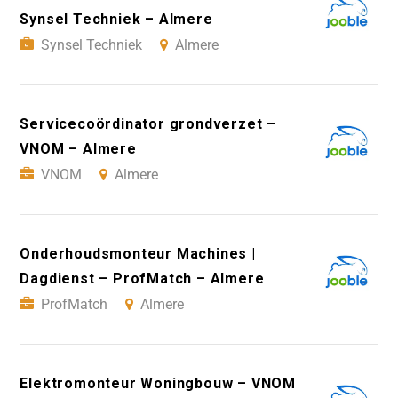
Synsel Techniek – Almere
Synsel Techniek
Almere
Servicecoördinator grondverzet –
VNOM – Almere
VNOM
Almere
Onderhoudsmonteur Machines |
Dagdienst – ProfMatch – Almere
ProfMatch
Almere
Elektromonteur Woningbouw – VNOM