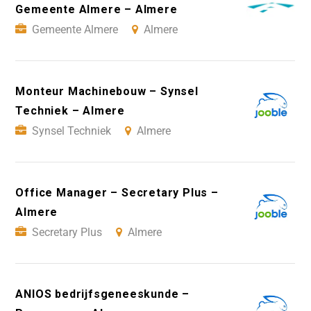
Gemeente Almere – Almere
Gemeente Almere
Almere
Monteur Machinebouw – Synsel
Techniek – Almere
Synsel Techniek
Almere
Office Manager – Secretary Plus –
Almere
Secretary Plus
Almere
ANIOS bedrijfsgeneeskunde –