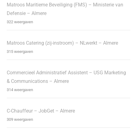
Matroos Maritieme Beveiliging (FMS) – Ministerie van
Defensie – Almere
322 weergaven
Matroos Catering (zij-instroom) – NLwerkt – Almere
315 weergaven
Commercieel Administratief Assistent – USG Marketing
& Communications – Almere
314 weergaven
C-Chauffeur – JobGet – Almere
309 weergaven