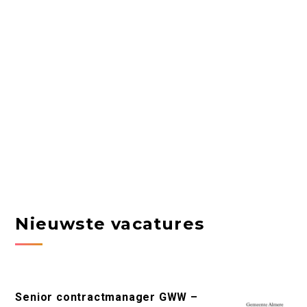
Nieuwste vacatures
Senior contractmanager GWW –