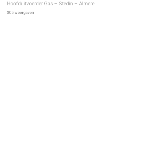
Hoofduitvoerder Gas – Stedin – Almere
305 weergaven