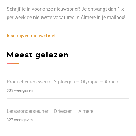
Schrijf je in voor onze nieuwsbrief! Je ontvangt dan 1 x
per week de nieuwste vacatures in Almere in je mailbox!
Inschrijven nieuwsbrief
Meest gelezen
Productiemedewerker 3-ploegen – Olympia – Almere
335 weergaven
Leraarondersteuner – Driessen – Almere
327 weergaven