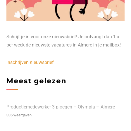
Schrijf je in voor onze nieuwsbrief! Je ontvangt dan 1 x
per week de nieuwste vacatures in Almere in je mailbox!
Inschrijven nieuwsbrief
Meest gelezen
Productiemedewerker 3-ploegen – Olympia – Almere
335 weergaven