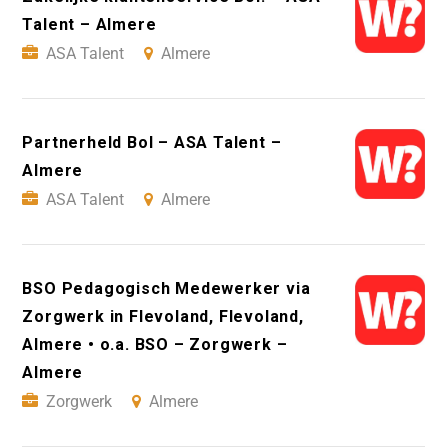
Talent – Almere
ASA Talent
Almere
Partnerheld Bol – ASA Talent –
Almere
ASA Talent
Almere
BSO Pedagogisch Medewerker via
Zorgwerk in Flevoland, Flevoland,
Almere • o.a. BSO – Zorgwerk –
Almere
Zorgwerk
Almere