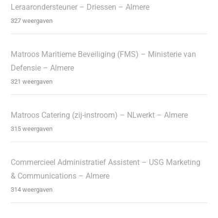
Leraarondersteuner – Driessen – Almere
327 weergaven
Matroos Maritieme Beveiliging (FMS) – Ministerie van
Defensie – Almere
321 weergaven
Matroos Catering (zij-instroom) – NLwerkt – Almere
315 weergaven
Commercieel Administratief Assistent – USG Marketing
& Communications – Almere
314 weergaven