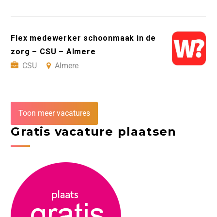
Flex medewerker schoonmaak in de
zorg – CSU – Almere
CSU
Almere
Toon meer vacatures
Gratis vacature plaatsen