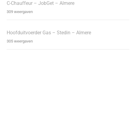
C-Chauffeur – JobGet – Almere
309 weergaven
Hoofduitvoerder Gas – Stedin – Almere
305 weergaven