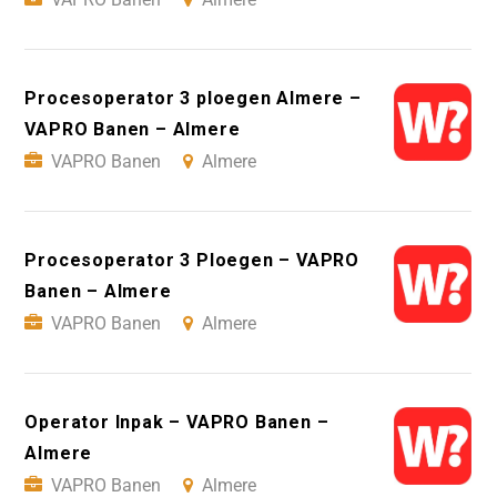
Procesoperator 3 ploegen Almere –
VAPRO Banen – Almere
VAPRO Banen
Almere
Procesoperator 3 Ploegen – VAPRO
Banen – Almere
VAPRO Banen
Almere
Operator Inpak – VAPRO Banen –
Almere
VAPRO Banen
Almere