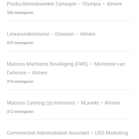
Productiemedewerker 3-ploegen – Olympia – Almere
330 weergaven
Leraarondersteuner – Driessen – Almere
323 weergaven
Matroos Maritieme Beveiliging (FMS) – Ministerie van
Defensie – Almere
318 weergaven
Matroos Catering (zij-instroom) – NLwerkt – Almere
312 weergaven
Commercieel Administratief Assistent – USG Marketing