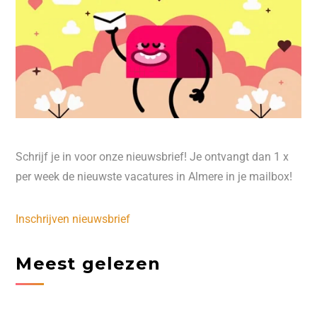
Schrijf je in voor onze nieuwsbrief! Je ontvangt dan 1 x
per week de nieuwste vacatures in Almere in je mailbox!
Inschrijven nieuwsbrief
Meest gelezen