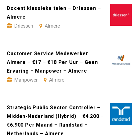
Docent klassieke talen – Driessen –
Almere
Driessen
Almere
Customer Service Medewerker
Almere – €17 – €18 Per Uur – Geen
Ervaring – Manpower – Almere
Manpower
Almere
Strategic Public Sector Controller –
Midden-Nederland (Hybrid) – €4.200 –
€6.900 Per Maand – Randstad –
Netherlands – Almere