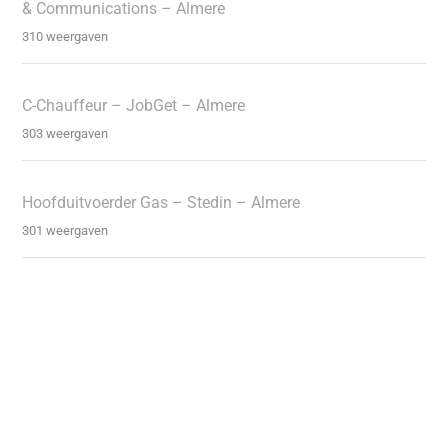
& Communications – Almere
310 weergaven
C-Chauffeur – JobGet – Almere
303 weergaven
Hoofduitvoerder Gas – Stedin – Almere
301 weergaven