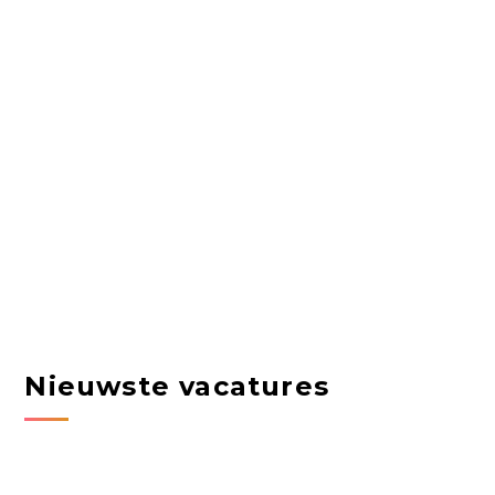
Nieuwste vacatures