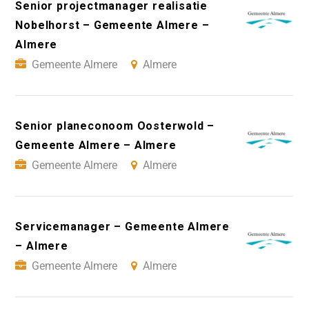
Senior projectmanager realisatie
Nobelhorst – Gemeente Almere –
Almere
Gemeente Almere
Almere
Senior planeconoom Oosterwold –
Gemeente Almere – Almere
Gemeente Almere
Almere
Servicemanager – Gemeente Almere
– Almere
Gemeente Almere
Almere