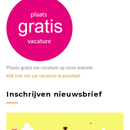
Plaats gratis uw vacature op onze website.
Klik hier om uw vacature te plaatsen
Inschrijven nieuwsbrief