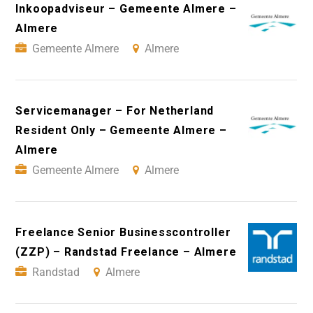
Inkoopadviseur – Gemeente Almere –
Almere
Gemeente Almere
Almere
Servicemanager – For Netherland
Resident Only – Gemeente Almere –
Almere
Gemeente Almere
Almere
Freelance Senior Businesscontroller
(ZZP) – Randstad Freelance – Almere
Randstad
Almere