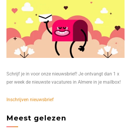
Schrijf je in voor onze nieuwsbrief! Je ontvangt dan 1 x
per week de nieuwste vacatures in Almere in je mailbox!
Inschrijven nieuwsbrief
Meest gelezen