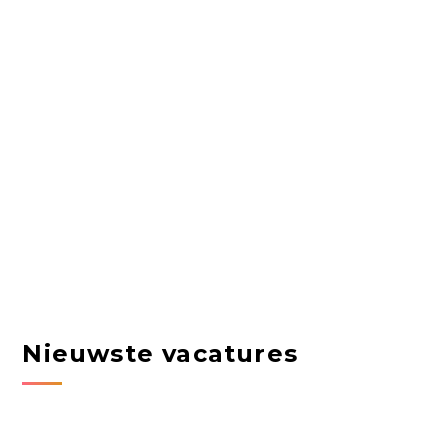
Nieuwste vacatures