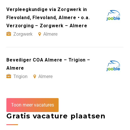
Verpleegkundige via Zorgwerk in
Flevoland, Flevoland, Almere • o.a.
Verzorging – Zorgwerk – Almere
Zorgwerk
Almere
Beveiliger COA Almere – Trigion –
Almere
Trigion
Almere
Toon meer vacatures
Gratis vacature plaatsen