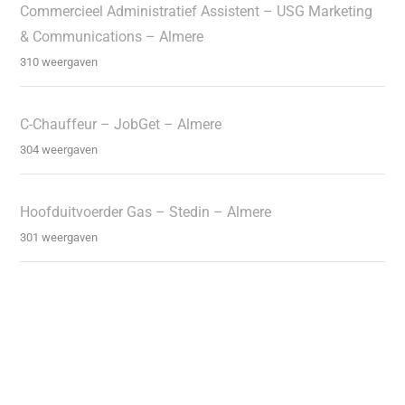
Commercieel Administratief Assistent – USG Marketing
& Communications – Almere
310 weergaven
C-Chauffeur – JobGet – Almere
304 weergaven
Hoofduitvoerder Gas – Stedin – Almere
301 weergaven