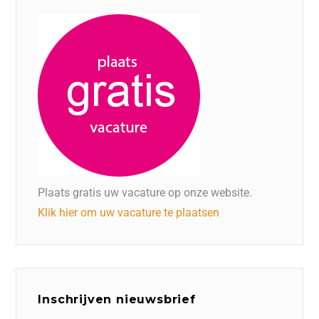
Plaats gratis uw vacature op onze website.
Klik hier om uw vacature te plaatsen
Inschrijven nieuwsbrief