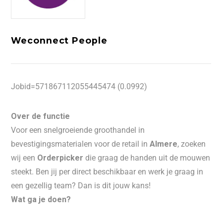
Weconnect People
Jobid=571867112055445474 (0.0992)
Over de functie
Voor een snelgroeiende groothandel in
bevestigingsmaterialen voor de retail in
Almere
, zoeken
wij een
Orderpicker
die graag de handen uit de mouwen
steekt. Ben jij per direct beschikbaar en werk je graag in
een gezellig team? Dan is dit jouw kans!
Wat ga je doen?