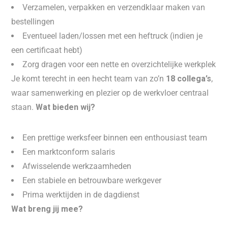
Verzamelen, verpakken en verzendklaar maken van
bestellingen
Eventueel laden/lossen met een heftruck (indien je
een certificaat hebt)
Zorg dragen voor een nette en overzichtelijke werkplek
Je komt terecht in een hecht team van zo’n
18 collega’s
,
waar samenwerking en plezier op de werkvloer centraal
staan.
Wat bieden wij?
Een prettige werksfeer binnen een enthousiast team
Een marktconform salaris
Afwisselende werkzaamheden
Een stabiele en betrouwbare werkgever
Prima werktijden in de dagdienst
Wat breng jij mee?