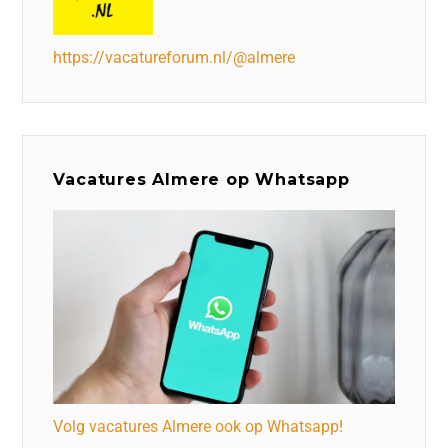
https://vacatureforum.nl/@almere
Vacatures Almere op Whatsapp
Volg vacatures Almere ook op Whatsapp!