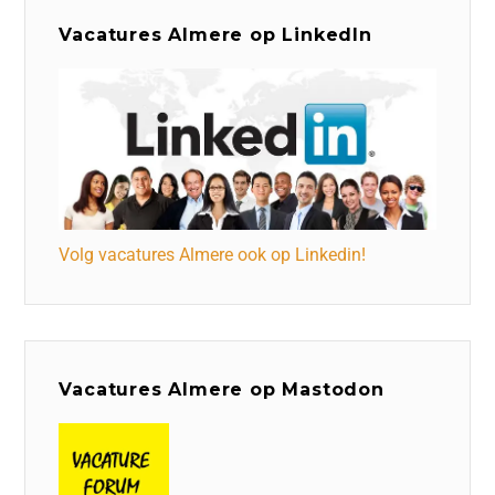
Vacatures Almere op LinkedIn
Volg vacatures Almere ook op Linkedin!
Vacatures Almere op Mastodon