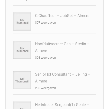
C-Chauffeur – JobGet – Almere
307 weergaven
Hoofduitvoerder Gas – Stedin –
Almere
303 weergaven
Senior Ict Consultant – Jelling –
Almere
298 weergaven
Herintreder Sergeant(1) Genie –