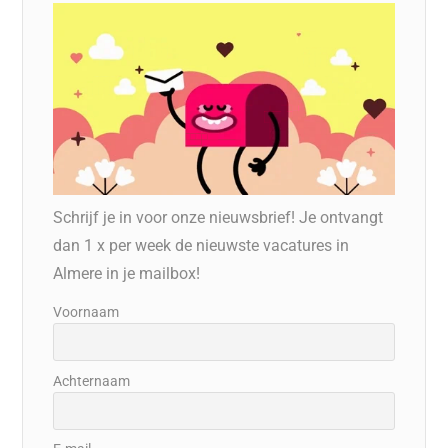
Schrijf je in voor onze nieuwsbrief! Je ontvangt
dan 1 x per week de nieuwste vacatures in
Almere in je mailbox!
Voornaam
Achternaam