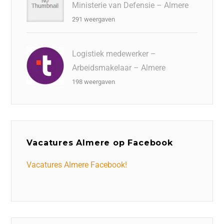
Ministerie van Defensie – Almere
291 weergaven
Logistiek medewerker –
Arbeidsmakelaar – Almere
198 weergaven
Vacatures Almere op Facebook
Vacatures Almere Facebook!