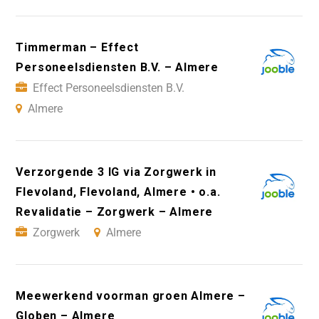
Timmerman – Effect
Personeelsdiensten B.V. – Almere
Effect Personeelsdiensten B.V.
Almere
Verzorgende 3 IG via Zorgwerk in
Flevoland, Flevoland, Almere • o.a.
Revalidatie – Zorgwerk – Almere
Zorgwerk
Almere
Meewerkend voorman groen Almere –
Globen – Almere