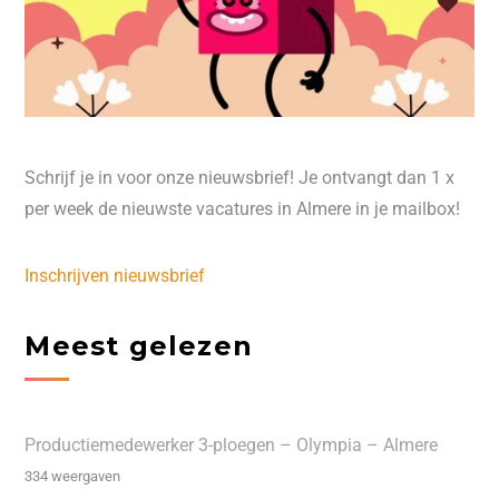
Schrijf je in voor onze nieuwsbrief! Je ontvangt dan 1 x
per week de nieuwste vacatures in Almere in je mailbox!
Inschrijven nieuwsbrief
Meest gelezen
Productiemedewerker 3-ploegen – Olympia – Almere
334 weergaven