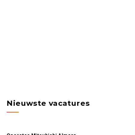
Nieuwste vacatures