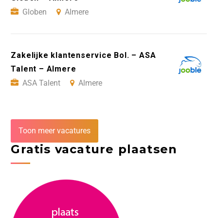
Globen
Almere
Zakelijke klantenservice Bol. – ASA
Talent – Almere
ASA Talent
Almere
Toon meer vacatures
Gratis vacature plaatsen