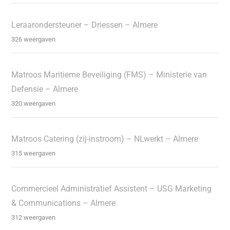
Leraarondersteuner – Driessen – Almere
326 weergaven
Matroos Maritieme Beveiliging (FMS) – Ministerie van
Defensie – Almere
320 weergaven
Matroos Catering (zij-instroom) – NLwerkt – Almere
315 weergaven
Commercieel Administratief Assistent – USG Marketing
& Communications – Almere
312 weergaven