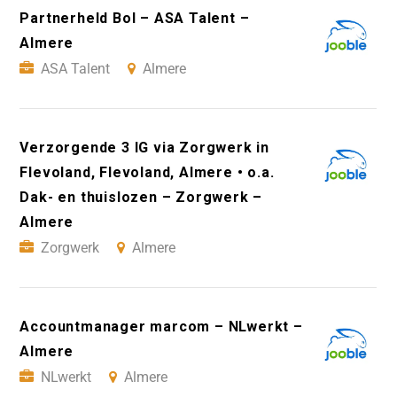
Partnerheld Bol – ASA Talent –
Almere
ASA Talent
Almere
Verzorgende 3 IG via Zorgwerk in
Flevoland, Flevoland, Almere • o.a.
Dak- en thuislozen – Zorgwerk –
Almere
Zorgwerk
Almere
Accountmanager marcom – NLwerkt –
Almere
NLwerkt
Almere