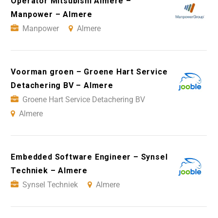
Operator Mitsubishi Almere –
Manpower – Almere
Manpower
Almere
Voorman groen – Groene Hart Service
Detachering BV – Almere
Groene Hart Service Detachering BV
Almere
Embedded Software Engineer – Synsel
Techniek – Almere
Synsel Techniek
Almere