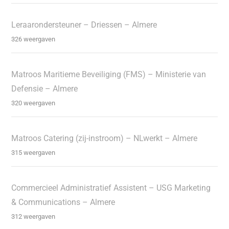
Leraarondersteuner – Driessen – Almere
326 weergaven
Matroos Maritieme Beveiliging (FMS) – Ministerie van
Defensie – Almere
320 weergaven
Matroos Catering (zij-instroom) – NLwerkt – Almere
315 weergaven
Commercieel Administratief Assistent – USG Marketing
& Communications – Almere
312 weergaven