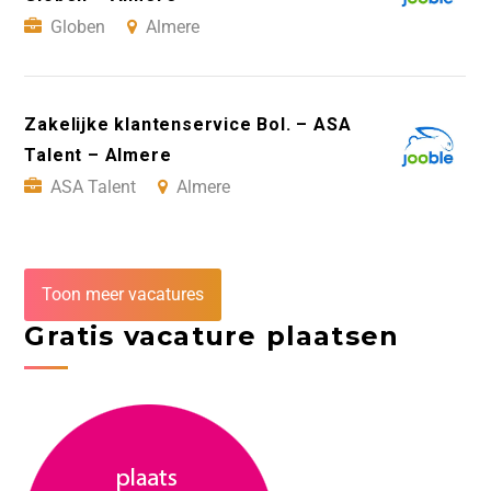
Globen
Almere
Zakelijke klantenservice Bol. – ASA
Talent – Almere
ASA Talent
Almere
Toon meer vacatures
Gratis vacature plaatsen