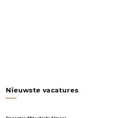
Nieuwste vacatures