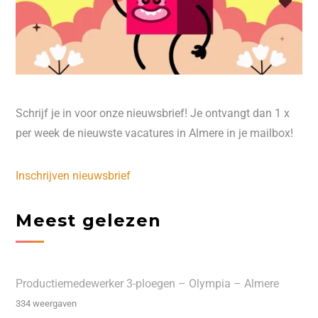
Schrijf je in voor onze nieuwsbrief! Je ontvangt dan 1 x
per week de nieuwste vacatures in Almere in je mailbox!
Inschrijven nieuwsbrief
Meest gelezen
Productiemedewerker 3-ploegen – Olympia – Almere
334 weergaven