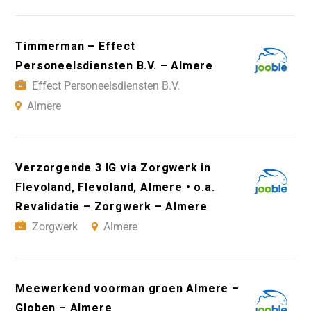
Timmerman – Effect
Personeelsdiensten B.V. – Almere
Effect Personeelsdiensten B.V.
Almere
Verzorgende 3 IG via Zorgwerk in
Flevoland, Flevoland, Almere • o.a.
Revalidatie – Zorgwerk – Almere
Zorgwerk
Almere
Meewerkend voorman groen Almere –
Globen – Almere