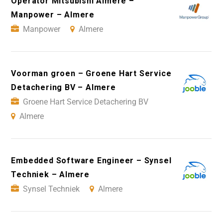
Operator Mitsubishi Almere –
Manpower – Almere
Manpower
Almere
Voorman groen – Groene Hart Service
Detachering BV – Almere
Groene Hart Service Detachering BV
Almere
Embedded Software Engineer – Synsel
Techniek – Almere
Synsel Techniek
Almere