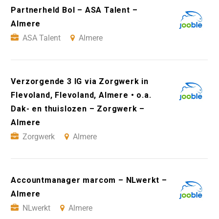
Partnerheld Bol – ASA Talent –
Almere
ASA Talent
Almere
Verzorgende 3 IG via Zorgwerk in
Flevoland, Flevoland, Almere • o.a.
Dak- en thuislozen – Zorgwerk –
Almere
Zorgwerk
Almere
Accountmanager marcom – NLwerkt –
Almere
NLwerkt
Almere