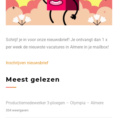
Schrijf je in voor onze nieuwsbrief! Je ontvangt dan 1 x
per week de nieuwste vacatures in Almere in je mailbox!
Inschrijven nieuwsbrief
Meest gelezen
Productiemedewerker 3-ploegen – Olympia – Almere
334 weergaven