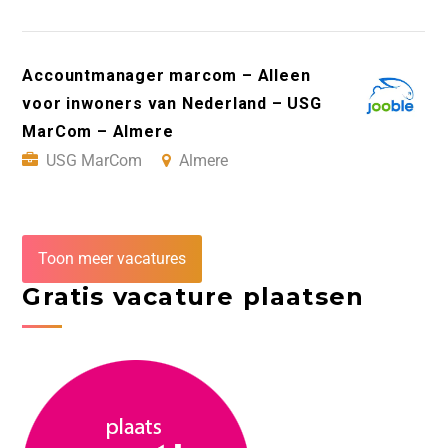
Accountmanager marcom – Alleen
voor inwoners van Nederland – USG
MarCom – Almere
USG MarCom
Almere
Toon meer vacatures
Gratis vacature plaatsen