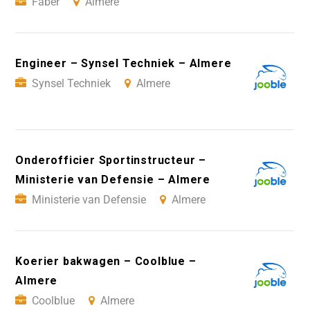
Faber
Almere
Engineer – Synsel Techniek – Almere
Synsel Techniek
Almere
Onderofficier Sportinstructeur –
Ministerie van Defensie – Almere
Ministerie van Defensie
Almere
Koerier bakwagen – Coolblue –
Almere
Coolblue
Almere