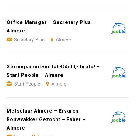
Office Manager – Secretary Plus –
Almere
Secretary Plus
Almere
Storingsmonteur tot €5500,- bruto! –
Start People – Almere
Start People
Almere
Metselaar Almere – Ervaren
Bouwvakker Gezocht – Faber –
Almere