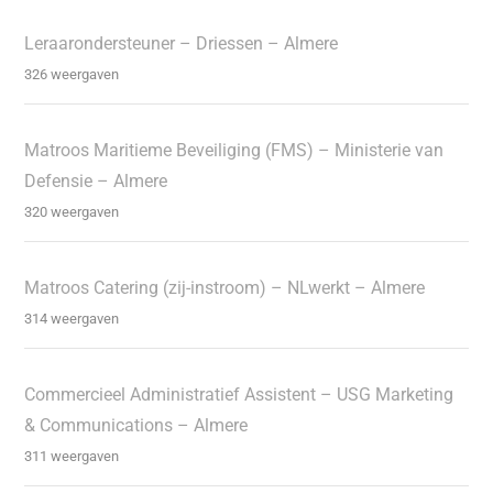
Leraarondersteuner – Driessen – Almere
326 weergaven
Matroos Maritieme Beveiliging (FMS) – Ministerie van
Defensie – Almere
320 weergaven
Matroos Catering (zij-instroom) – NLwerkt – Almere
314 weergaven
Commercieel Administratief Assistent – USG Marketing
& Communications – Almere
311 weergaven