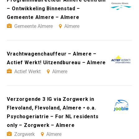
– Ontwikkeling Binnenstad –
Gemeente Almere – Almere
Gemeente Almere
Almere
Vrachtwagenchauffeur – Almere –
Actief Werkt! Uitzendbureau – Almere
Actief Werkt
Almere
Verzorgende 3 IG via Zorgwerk in
Flevoland, Flevoland, Almere • o.a.
Psychogeriatrie – For NL residents
only – Zorgwerk – Almere
Zorgwerk
Almere