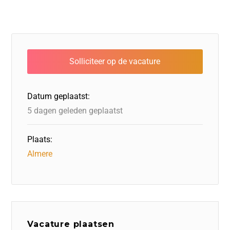
Datum geplaatst:
5 dagen geleden geplaatst
Plaats:
Almere
Vacature plaatsen