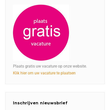
Plaats gratis uw vacature op onze website.
Klik hier om uw vacature te plaatsen
Inschrijven nieuwsbrief