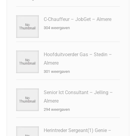
C-Chauffeur – JobGet – Almere
304 weergaven
Hoofduitvoerder Gas – Stedin –
Almere
301 weergaven
Senior Ict Consultant – Jelling –
Almere
294 weergaven
Herintreder Sergeant(1) Genie –