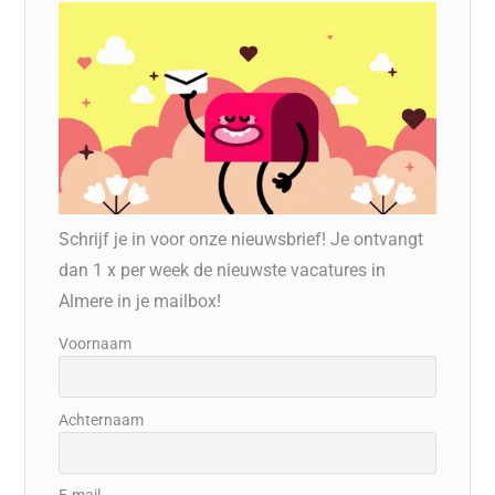
Schrijf je in voor onze nieuwsbrief! Je ontvangt
dan 1 x per week de nieuwste vacatures in
Almere in je mailbox!
Voornaam
Achternaam