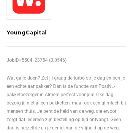
YoungCapital
JobID=5504_23754 (0.0546)
Wat ga je doen? Zet jij graag de turbo op je dag en ben je
een echte aanpakker? Dan is de functie van PostNL-
pakketbezorger in Almere perfect voor jou! Elke dag
bezorg jij niet alleen pakketten, maar ook een glimlach bij
mensen thuis. Je bent de held van de weg, die ervoor
zorgt dat iedereen zijn bestelling op tijd ontvangt. Geen
dag is hetzelfde en je geniet van de vrijheid op de weg.