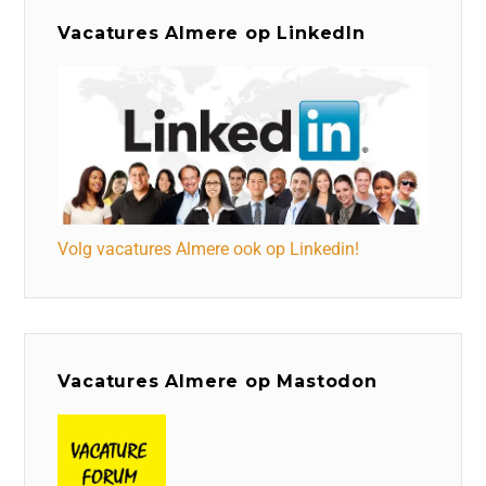
Vacatures Almere op LinkedIn
Volg vacatures Almere ook op Linkedin!
Vacatures Almere op Mastodon