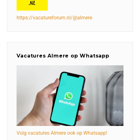
https://vacatureforum.nl/@almere
Vacatures Almere op Whatsapp
Volg vacatures Almere ook op Whatsapp!