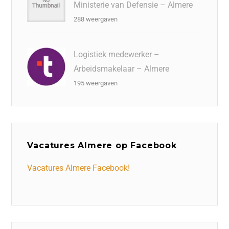
Ministerie van Defensie – Almere
288 weergaven
Logistiek medewerker –
Arbeidsmakelaar – Almere
195 weergaven
Vacatures Almere op Facebook
Vacatures Almere Facebook!