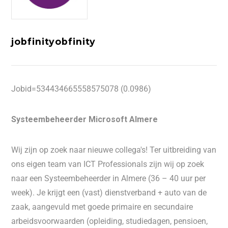
jobfinityobfinity
Jobid=534434665558575078 (0.0986)
Systeembeheerder Microsoft Almere
Wij zijn op zoek naar nieuwe collega's! Ter uitbreiding van
ons eigen team van ICT Professionals zijn wij op zoek
naar een Systeembeheerder in Almere (36 – 40 uur per
week). Je krijgt een (vast) dienstverband + auto van de
zaak, aangevuld met goede primaire en secundaire
arbeidsvoorwaarden (opleiding, studiedagen, pensioen,