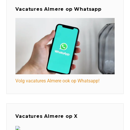
Vacatures Almere op Whatsapp
Volg vacatures Almere ook op Whatsapp!
Vacatures Almere op X