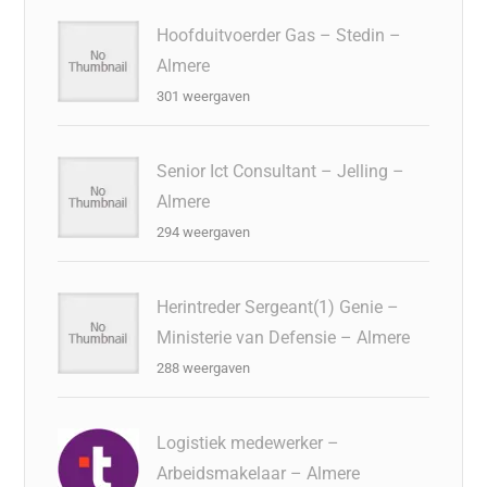
Hoofduitvoerder Gas – Stedin –
Almere
301 weergaven
Senior Ict Consultant – Jelling –
Almere
294 weergaven
Herintreder Sergeant(1) Genie –
Ministerie van Defensie – Almere
288 weergaven
Logistiek medewerker –
Arbeidsmakelaar – Almere