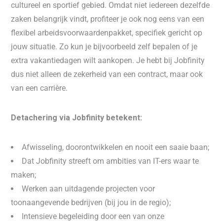
cultureel en sportief gebied. Omdat niet iedereen dezelfde
zaken belangrijk vindt, profiteer je ook nog eens van een
flexibel arbeidsvoorwaardenpakket, specifiek gericht op
jouw situatie. Zo kun je bijvoorbeeld zelf bepalen of je
extra vakantiedagen wilt aankopen. Je hebt bij Jobfinity
dus niet alleen de zekerheid van een contract, maar ook
van een carrière.
Detachering via Jobfinity betekent:
Afwisseling, doorontwikkelen en nooit een saaie baan;
Dat Jobfinity streeft om ambities van IT-ers waar te
maken;
Werken aan uitdagende projecten voor
toonaangevende bedrijven (bij jou in de regio);
Intensieve begeleiding door een van onze