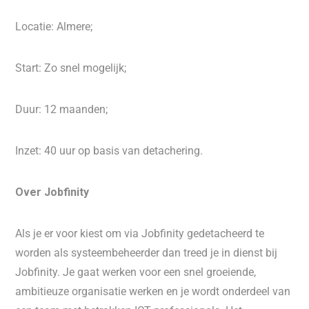
Locatie: Almere;
Start: Zo snel mogelijk;
Duur: 12 maanden;
Inzet: 40 uur op basis van detachering.
Over Jobfinity
Als je er voor kiest om via Jobfinity gedetacheerd te
worden als systeembeheerder dan treed je in dienst bij
Jobfinity. Je gaat werken voor een snel groeiende,
ambitieuze organisatie werken en je wordt onderdeel van