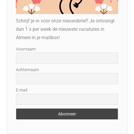
Schrijf je in voor onze nieuwsbrief! Je ontvangt
dan 1 x per week de nieuwste vacatures in
Almere in je mailbox!
Voornaam
Achternaam
E-mail