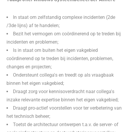
In staat om zelfstandig complexe incidenten (2de
/3de lijns) af te handelen;
Bezit het vermogen om coördinerend op te treden bij
incidenten en problemen;
Is in staat om buiten het eigen vakgebied
coördinerend op te treden bij incidenten, problemen,
changes en projecten;
Ondersteunt collega's en treedt op als vraagbaak
binnen het eigen vakgebied;
Draagt zorg voor kennisoverdracht naar collega's
inzake relevante expertise binnen het eigen vakgebied;
Draagt pro-actief voorstellen voor ter verbetering van
het technisch beheer;
Toetst de architectuur ontwerpen t.a.v. de server- of