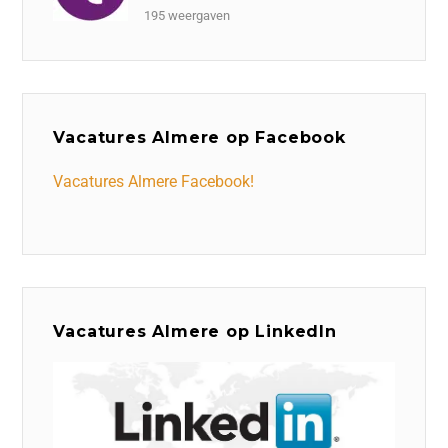
195 weergaven
Vacatures Almere op Facebook
Vacatures Almere Facebook!
Vacatures Almere op LinkedIn