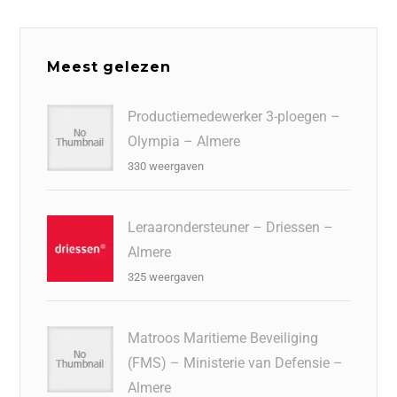
Meest gelezen
Productiemedewerker 3-ploegen –
Olympia – Almere
330 weergaven
Leraarondersteuner – Driessen –
Almere
325 weergaven
Matroos Maritieme Beveiliging
(FMS) – Ministerie van Defensie –
Almere