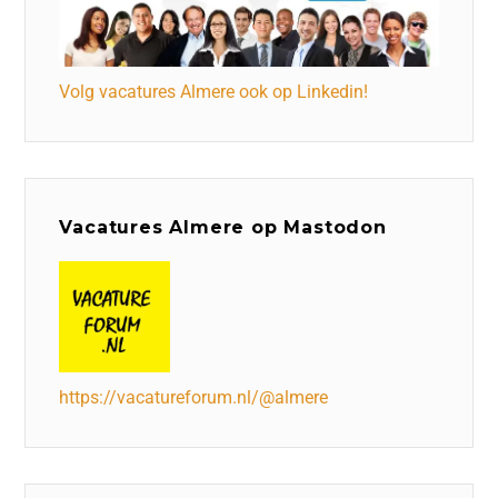
Volg vacatures Almere ook op Linkedin!
Vacatures Almere op Mastodon
https://vacatureforum.nl/@almere