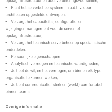
opslaginfrastructuur en doet verbeteringsvoorstellen;
Richt het serverbeheersysteem in a.d.h.v. door
architecten opgestelde ontwerpen;
Verzorgt het capaciteits-, configuratie- en
wijzigingenmanagement voor de server- of
opslaginfrastructuur;
Verzorgt het technisch serverbeheer op specialistische
onderdelen.
Persoonlijke eigenschappen
Analytisch vermogen en technische vaardigheden;
Je hebt de wil, en het vermogen, om binnen elk type
organisatie te kunnen werken;
Je bent communicatief sterk en (werkt) comfortabel
binnen teams.
Overige informatie