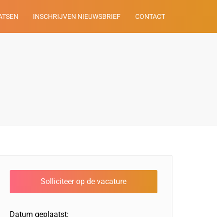
ATSEN
INSCHRIJVEN NIEUWSBRIEF
CONTACT
Datum geplaatst: