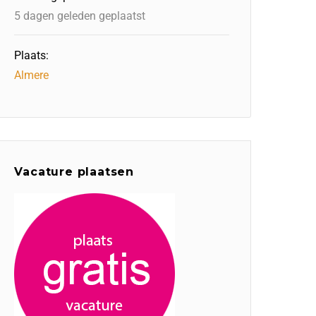
5 dagen geleden geplaatst
Plaats:
Almere
Vacature plaatsen