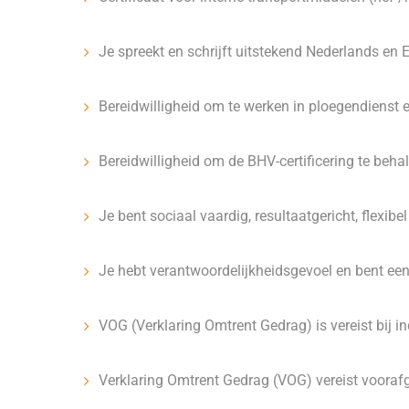
Je spreekt en schrijft uitstekend Nederlands en E
Bereidwilligheid om te werken in ploegendiens
Bereidwilligheid om de BHV-certificering te beha
Je bent sociaal vaardig, resultaatgericht, flexibe
Je hebt verantwoordelijkheidsgevoel en bent ee
VOG (Verklaring Omtrent Gedrag) is vereist bij in
Verklaring Omtrent Gedrag (VOG) vereist voora