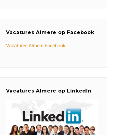
Vacatures Almere op Facebook
Vacatures Almere Facebook!
Vacatures Almere op LinkedIn