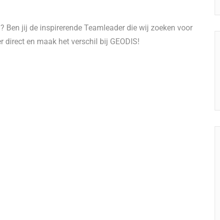
? Ben jij de inspirerende Teamleader die wij zoeken voor
r direct en maak het verschil bij GEODIS!