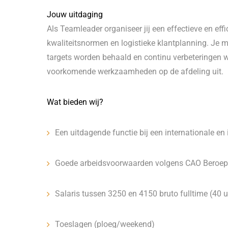
Jouw uitdaging
Als Teamleader organiseer jij een effectieve en eff
kwaliteitsnormen en logistieke klantplanning. Je m
targets worden behaald en continu verbeteringen 
voorkomende werkzaamheden op de afdeling uit.
Wat bieden wij?
Een uitdagende functie bij een internationale en 
Goede arbeidsvoorwaarden volgens CAO Beroep
Salaris tussen 3250 en 4150 bruto fulltime (40 u
Toeslagen (ploeg/weekend)