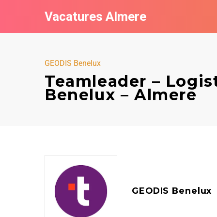
Vacatures Almere
GEODIS Benelux
Teamleader – Logis
Benelux – Almere
GEODIS Benelux