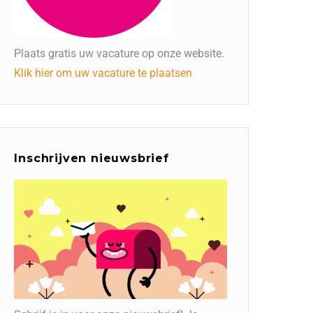
Plaats gratis uw vacature op onze website.
Klik hier om uw vacature te plaatsen
Inschrijven nieuwsbrief