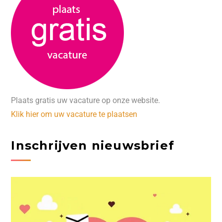
Plaats gratis uw vacature op onze website.
Klik hier om uw vacature te plaatsen
Inschrijven nieuwsbrief