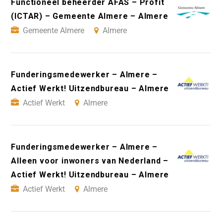
Functioneel beheerder AFAS – Profit
(ICTAR) – Gemeente Almere – Almere
Gemeente Almere
Almere
Funderingsmedewerker – Almere –
Actief Werkt! Uitzendbureau – Almere
Actief Werkt
Almere
Funderingsmedewerker – Almere –
Alleen voor inwoners van Nederland –
Actief Werkt! Uitzendbureau – Almere
Actief Werkt
Almere