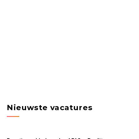
Nieuwste vacatures