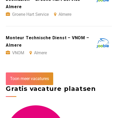
Almere
Groene Hart Service
Almere
Monteur Technische Dienst – VNOM –
Almere
VNOM
Almere
Toon meer vacatures
Gratis vacature plaatsen