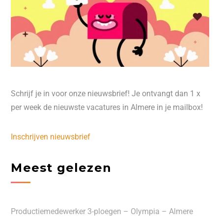
Schrijf je in voor onze nieuwsbrief! Je ontvangt dan 1 x
per week de nieuwste vacatures in Almere in je mailbox!
Inschrijven nieuwsbrief
Meest gelezen
Productiemedewerker 3-ploegen – Olympia – Almere