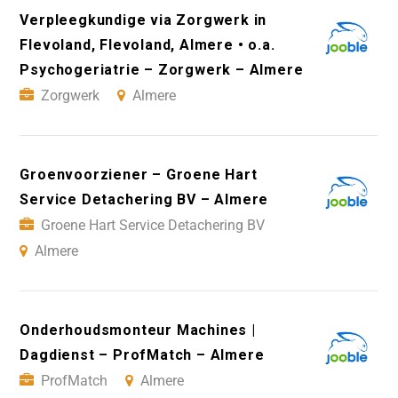
Verpleegkundige via Zorgwerk in
Flevoland, Flevoland, Almere • o.a.
Psychogeriatrie – Zorgwerk – Almere
Zorgwerk
Almere
Groenvoorziener – Groene Hart
Service Detachering BV – Almere
Groene Hart Service Detachering BV
Almere
Onderhoudsmonteur Machines |
Dagdienst – ProfMatch – Almere
ProfMatch
Almere