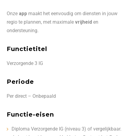
Onze
app
maakt het eenvoudig om diensten in jouw
regio te plannen, met maximale
vrijheid
en
ondersteuning.
Functietitel
Verzorgende 3 IG
Periode
Per direct – Onbepaald
Functie-eisen
Diploma Verzorgende IG (niveau 3) of vergelijkbaar.