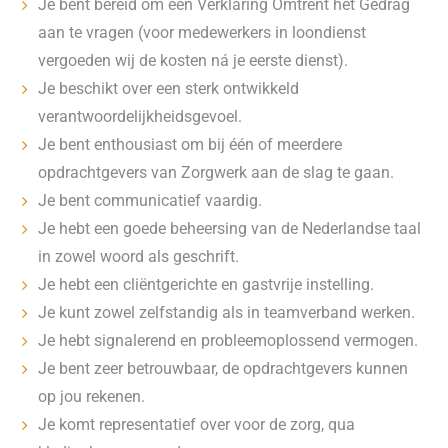
Je bent bereid om een Verklaring Omtrent het Gedrag
aan te vragen (voor medewerkers in loondienst
vergoeden wij de kosten ná je eerste dienst).
Je beschikt over een sterk ontwikkeld
verantwoordelijkheidsgevoel.
Je bent enthousiast om bij één of meerdere
opdrachtgevers van Zorgwerk aan de slag te gaan.
Je bent communicatief vaardig.
Je hebt een goede beheersing van de Nederlandse taal
in zowel woord als geschrift.
Je hebt een cliëntgerichte en gastvrije instelling.
Je kunt zowel zelfstandig als in teamverband werken.
Je hebt signalerend en probleemoplossend vermogen.
Je bent zeer betrouwbaar, de opdrachtgevers kunnen
op jou rekenen.
Je komt representatief over voor de zorg, qua