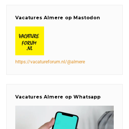
Vacatures Almere op Mastodon
https://vacatureforum.nl/@almere
Vacatures Almere op Whatsapp