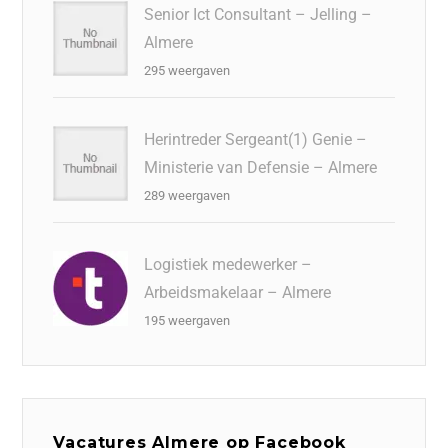
Senior Ict Consultant – Jelling –
Almere
295 weergaven
Herintreder Sergeant(1) Genie –
Ministerie van Defensie – Almere
289 weergaven
Logistiek medewerker –
Arbeidsmakelaar – Almere
195 weergaven
Vacatures Almere op Facebook