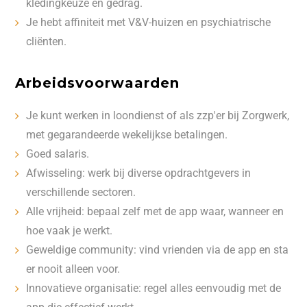
kledingkeuze en gedrag.
Je hebt affiniteit met V&V-huizen en psychiatrische
cliënten.
Arbeidsvoorwaarden
Je kunt werken in loondienst of als zzp'er bij Zorgwerk,
met gegarandeerde wekelijkse betalingen.
Goed salaris.
Afwisseling: werk bij diverse opdrachtgevers in
verschillende sectoren.
Alle vrijheid: bepaal zelf met de app waar, wanneer en
hoe vaak je werkt.
Geweldige community: vind vrienden via de app en sta
er nooit alleen voor.
Innovatieve organisatie: regel alles eenvoudig met de