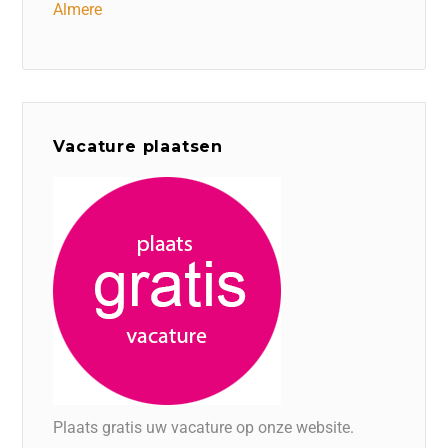
Almere
Vacature plaatsen
Plaats gratis uw vacature op onze website.