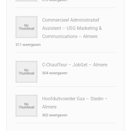
Commercieel Administratief
Assistent – USG Marketing &
Communications – Almere
311 weergaven
C-Chauffeur – JobGet – Almere
304 weergaven
Hoofduitvoerder Gas – Stedin –
Almere
302 weergaven