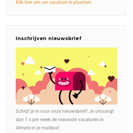
Klik hier om uw vacature te plaatsen
Inschrijven nieuwsbrief
Schrijf je in voor onze nieuwsbrief! Je ontvangt
dan 1 x per week de nieuwste vacatures in
Almere in je mailbox!