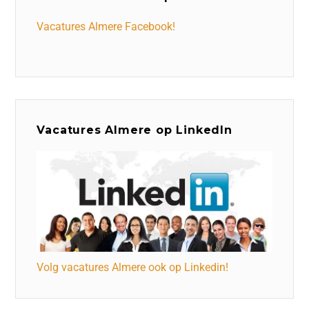
Vacatures Almere Facebook!
Vacatures Almere op LinkedIn
Volg vacatures Almere ook op Linkedin!