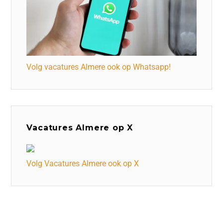
Volg vacatures Almere ook op Whatsapp!
Vacatures Almere op X
Volg Vacatures Almere ook op X