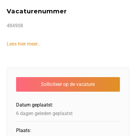
Vacaturenummer
484908
Lees hier meer…
Datum geplaatst:
6 dagen geleden geplaatst
Plaats: