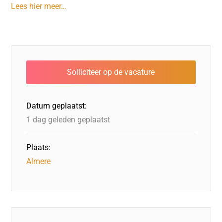
Lees hier meer…
Datum geplaatst:
1 dag geleden geplaatst
Plaats:
Almere