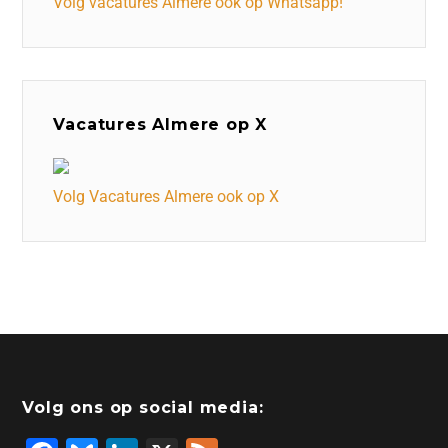
Volg vacatures Almere ook op Whatsapp!
Vacatures Almere op X
Volg Vacatures Almere ook op X
Volg ons op social media: