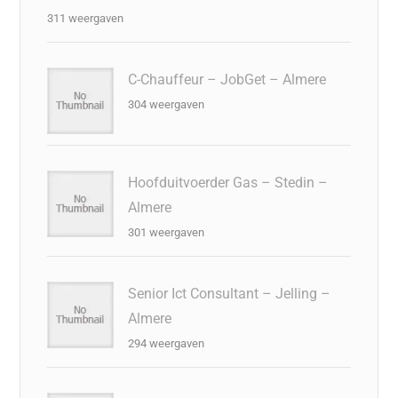
311 weergaven
C-Chauffeur – JobGet – Almere
304 weergaven
Hoofduitvoerder Gas – Stedin –
Almere
301 weergaven
Senior Ict Consultant – Jelling –
Almere
294 weergaven