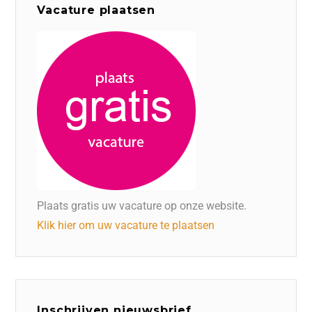
Vacature plaatsen
Plaats gratis uw vacature op onze website.
Klik hier om uw vacature te plaatsen
Inschrijven nieuwsbrief