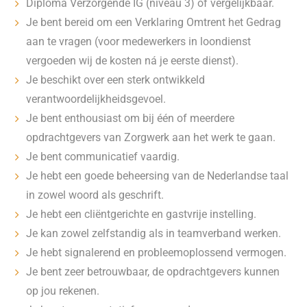
Diploma Verzorgende IG (niveau 3) of vergelijkbaar.
Je bent bereid om een Verklaring Omtrent het Gedrag
aan te vragen (voor medewerkers in loondienst
vergoeden wij de kosten ná je eerste dienst).
Je beschikt over een sterk ontwikkeld
verantwoordelijkheidsgevoel.
Je bent enthousiast om bij één of meerdere
opdrachtgevers van Zorgwerk aan het werk te gaan.
Je bent communicatief vaardig.
Je hebt een goede beheersing van de Nederlandse taal
in zowel woord als geschrift.
Je hebt een cliëntgerichte en gastvrije instelling.
Je kan zowel zelfstandig als in teamverband werken.
Je hebt signalerend en probleemoplossend vermogen.
Je bent zeer betrouwbaar, de opdrachtgevers kunnen
op jou rekenen.