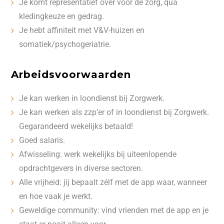
Je komt representatief over voor de zorg, qua
kledingkeuze en gedrag.
Je hebt affiniteit met V&V-huizen en
somatiek/psychogeriatrie.
Arbeidsvoorwaarden
Je kan werken in loondienst bij Zorgwerk.
Je kan werken als zzp’er of in loondienst bij Zorgwerk.
Gegarandeerd wekelijks betaald!
Goed salaris.
Afwisseling: werk wekelijks bij uiteenlopende
opdrachtgevers in diverse sectoren.
Alle vrijheid: jij bepaalt zélf met de app waar, wanneer
en hoe vaak je werkt.
Geweldige community: vind vrienden met de app en je