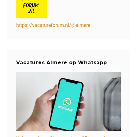
https://vacatureforum.nl/@almere
Vacatures Almere op Whatsapp