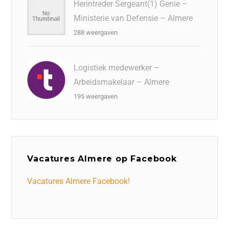
Herintreder Sergeant(1) Genie –
Ministerie van Defensie – Almere
288 weergaven
Logistiek medewerker –
Arbeidsmakelaar – Almere
195 weergaven
Vacatures Almere op Facebook
Vacatures Almere Facebook!