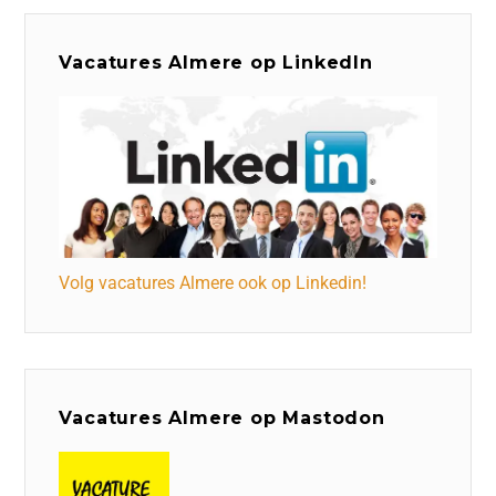
Vacatures Almere op LinkedIn
Volg vacatures Almere ook op Linkedin!
Vacatures Almere op Mastodon