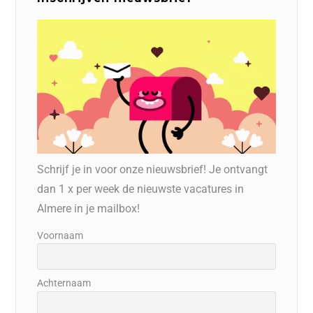
Schrijf je in voor onze nieuwsbrief! Je ontvangt
dan 1 x per week de nieuwste vacatures in
Almere in je mailbox!
Voornaam
Achternaam