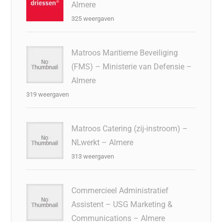
Almere
325 weergaven
Matroos Maritieme Beveiliging
(FMS) – Ministerie van Defensie –
Almere
319 weergaven
Matroos Catering (zij-instroom) –
NLwerkt – Almere
313 weergaven
Commercieel Administratief
Assistent – USG Marketing &
Communications – Almere