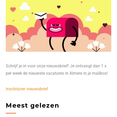
Schrijf je in voor onze nieuwsbrief! Je ontvangt dan 1 x
per week de nieuwste vacatures in Almere in je mailbox!
Inschrijven nieuwsbrief
Meest gelezen