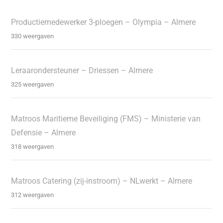
Productiemedewerker 3-ploegen – Olympia – Almere
330 weergaven
Leraarondersteuner – Driessen – Almere
325 weergaven
Matroos Maritieme Beveiliging (FMS) – Ministerie van
Defensie – Almere
318 weergaven
Matroos Catering (zij-instroom) – NLwerkt – Almere
312 weergaven