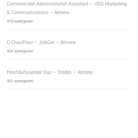
Commercieel Administratief Assistent – USG Marketing
& Communications – Almere
310 weergaven
C-Chauffeur – JobGet – Almere
304 weergaven
Hoofduitvoerder Gas – Stedin – Almere
301 weergaven