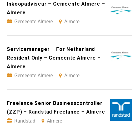
Inkoopadviseur – Gemeente Almere –
Almere
Gemeente Almere
Almere
Servicemanager – For Netherland
Resident Only – Gemeente Almere –
Almere
Gemeente Almere
Almere
Freelance Senior Businesscontroller
(ZZP) – Randstad Freelance – Almere
Randstad
Almere