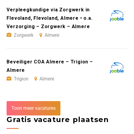
Verpleegkundige via Zorgwerk in
Flevoland, Flevoland, Almere • o.a.
Verzorging – Zorgwerk – Almere
Zorgwerk
Almere
Beveiliger COA Almere – Trigion –
Almere
Trigion
Almere
Toon meer vacatures
Gratis vacature plaatsen