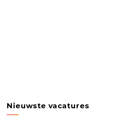
Nieuwste vacatures