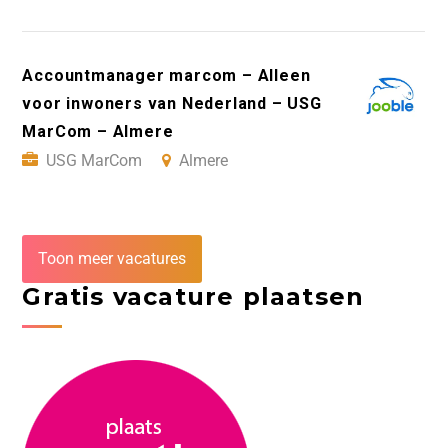
Accountmanager marcom – Alleen
voor inwoners van Nederland – USG
MarCom – Almere
USG MarCom
Almere
Toon meer vacatures
Gratis vacature plaatsen