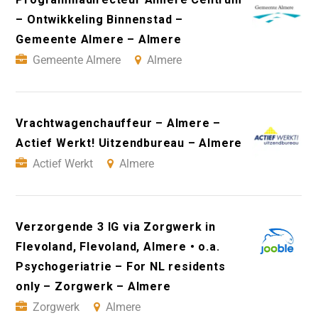
– Ontwikkeling Binnenstad –
Gemeente Almere – Almere
Gemeente Almere
Almere
Vrachtwagenchauffeur – Almere –
Actief Werkt! Uitzendbureau – Almere
Actief Werkt
Almere
Verzorgende 3 IG via Zorgwerk in
Flevoland, Flevoland, Almere • o.a.
Psychogeriatrie – For NL residents
only – Zorgwerk – Almere
Zorgwerk
Almere