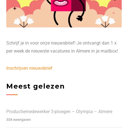
Schrijf je in voor onze nieuwsbrief! Je ontvangt dan 1 x
per week de nieuwste vacatures in Almere in je mailbox!
Inschrijven nieuwsbrief
Meest gelezen
Productiemedewerker 3-ploegen – Olympia – Almere
334 weergaven