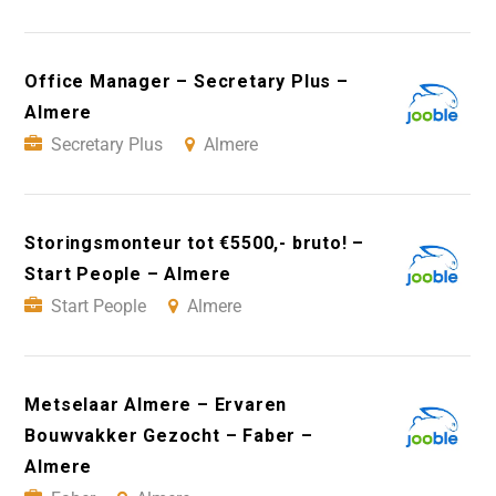
Office Manager – Secretary Plus –
Almere
Secretary Plus
Almere
Storingsmonteur tot €5500,- bruto! –
Start People – Almere
Start People
Almere
Metselaar Almere – Ervaren
Bouwvakker Gezocht – Faber –
Almere