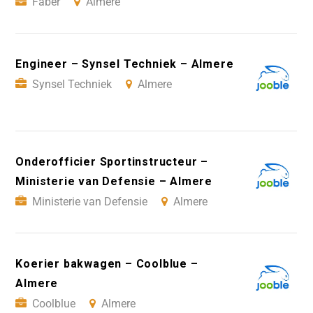
Faber
Almere
Engineer – Synsel Techniek – Almere
Synsel Techniek
Almere
Onderofficier Sportinstructeur –
Ministerie van Defensie – Almere
Ministerie van Defensie
Almere
Koerier bakwagen – Coolblue –
Almere
Coolblue
Almere