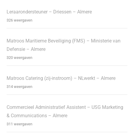
Leraarondersteuner – Driessen – Almere
326 weergaven
Matroos Maritieme Beveiliging (FMS) – Ministerie van
Defensie – Almere
320 weergaven
Matroos Catering (zij-instroom) – NLwerkt – Almere
314 weergaven
Commercieel Administratief Assistent – USG Marketing
& Communications – Almere
311 weergaven