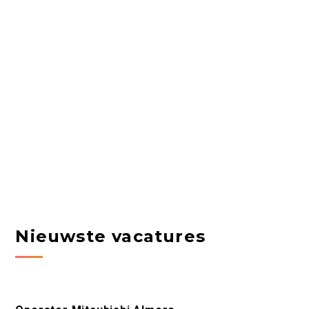
Nieuwste vacatures