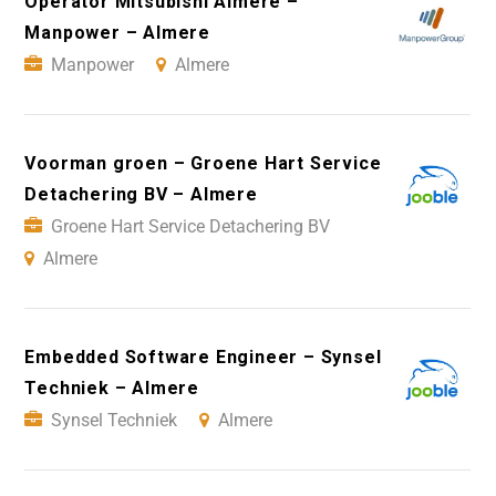
Operator Mitsubishi Almere –
Manpower – Almere
Manpower
Almere
Voorman groen – Groene Hart Service
Detachering BV – Almere
Groene Hart Service Detachering BV
Almere
Embedded Software Engineer – Synsel
Techniek – Almere
Synsel Techniek
Almere