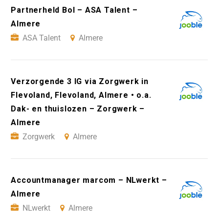
Partnerheld Bol – ASA Talent –
Almere
ASA Talent
Almere
Verzorgende 3 IG via Zorgwerk in
Flevoland, Flevoland, Almere • o.a.
Dak- en thuislozen – Zorgwerk –
Almere
Zorgwerk
Almere
Accountmanager marcom – NLwerkt –
Almere
NLwerkt
Almere