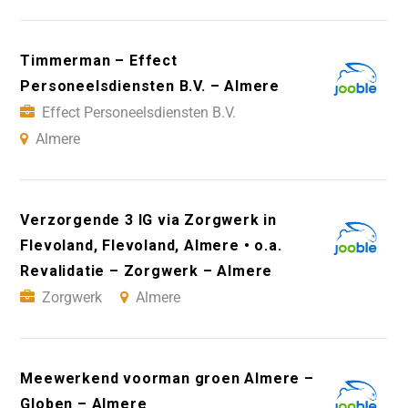
Timmerman – Effect
Personeelsdiensten B.V. – Almere
Effect Personeelsdiensten B.V.
Almere
Verzorgende 3 IG via Zorgwerk in
Flevoland, Flevoland, Almere • o.a.
Revalidatie – Zorgwerk – Almere
Zorgwerk
Almere
Meewerkend voorman groen Almere –
Globen – Almere