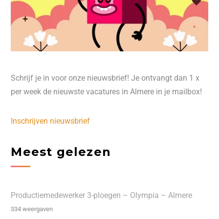
Schrijf je in voor onze nieuwsbrief! Je ontvangt dan 1 x
per week de nieuwste vacatures in Almere in je mailbox!
Inschrijven nieuwsbrief
Meest gelezen
Productiemedewerker 3-ploegen – Olympia – Almere
334 weergaven