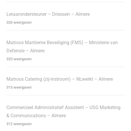
Leraarondersteuner – Driessen – Almere
326 weergaven
Matroos Maritieme Beveiliging (FMS) – Ministerie van
Defensie – Almere
320 weergaven
Matroos Catering (zij-instroom) – NLwerkt – Almere
315 weergaven
Commercieel Administratief Assistent – USG Marketing
& Communications – Almere
312 weergaven