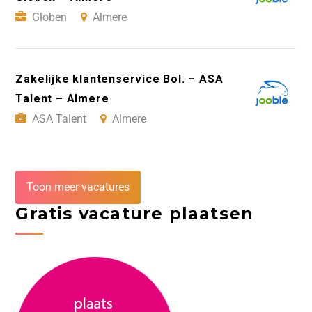
Globen
Almere
Zakelijke klantenservice Bol. – ASA
Talent – Almere
ASA Talent
Almere
Toon meer vacatures
Gratis vacature plaatsen