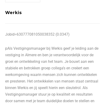
Werkis
Jobid=630777081050038352 (0.0347)
pAls Vestigingsmanager bij Werkis geef je leiding aan de
vestiging in Almere en ben je verantwoordelijk voor de
groei en ontwikkeling van het team. Je bouwt aan een
stabiele en betrokken groep collega’s en creëert een
werkomgeving waarin mensen zich kunnen ontwikkelen
en presteren. Het ontwikkelen van mensen staat centraal
binnen Werkis en jij speelt hierin een sleutelrol. Als
Vestigingsmanager stuur je op kwaliteit en resultaten
door samen met je team duidelijke doelen te stellen en