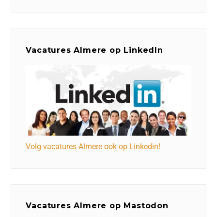
Vacatures Almere op LinkedIn
Volg vacatures Almere ook op Linkedin!
Vacatures Almere op Mastodon