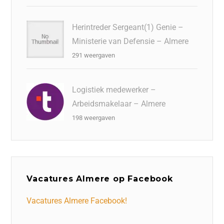
Herintreder Sergeant(1) Genie –
Ministerie van Defensie – Almere
291 weergaven
Logistiek medewerker –
Arbeidsmakelaar – Almere
198 weergaven
Vacatures Almere op Facebook
Vacatures Almere Facebook!