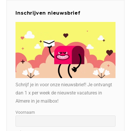
Inschrijven nieuwsbrief
Schrijf je in voor onze nieuwsbrief! Je ontvangt
dan 1 x per week de nieuwste vacatures in
Almere in je mailbox!
Voornaam