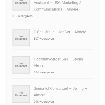
Assistent – USG Marketing &
Communications – Almere
312 weergaven
C-Chauffeur – JobGet – Almere
307 weergaven
Hoofduitvoerder Gas – Stedin –
Almere
304 weergaven
Senior Ict Consultant – Jelling –
Almere
298 weergaven