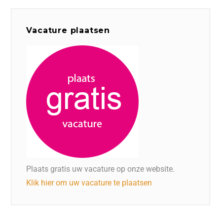
Vacature plaatsen
Plaats gratis uw vacature op onze website.
Klik hier om uw vacature te plaatsen