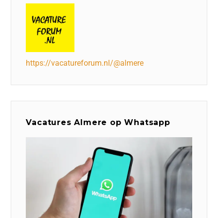
https://vacatureforum.nl/@almere
Vacatures Almere op Whatsapp