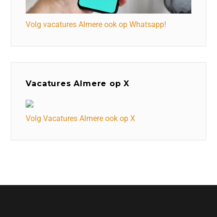
Volg vacatures Almere ook op Whatsapp!
Vacatures Almere op X
Volg Vacatures Almere ook op X