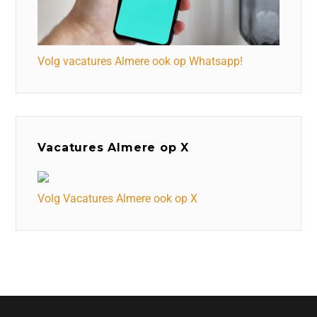
Volg vacatures Almere ook op Whatsapp!
Vacatures Almere op X
Volg Vacatures Almere ook op X