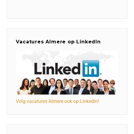
Vacatures Almere op LinkedIn
Volg vacatures Almere ook op Linkedin!