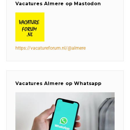
Vacatures Almere op Mastodon
https://vacatureforum.nl/@almere
Vacatures Almere op Whatsapp