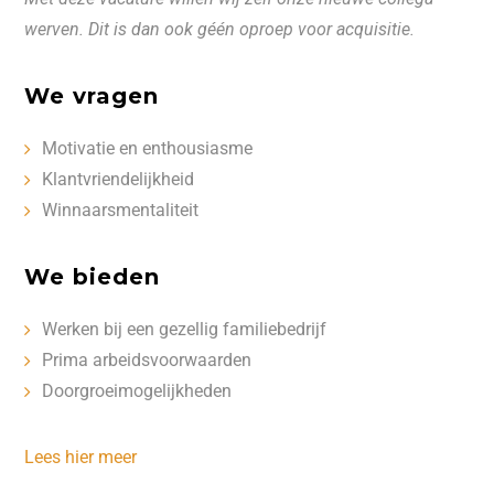
werven. Dit is dan ook géén oproep voor acquisitie.
We vragen
Motivatie en enthousiasme
Klantvriendelijkheid
Winnaarsmentaliteit
We bieden
Werken bij een gezellig familiebedrijf
Prima arbeidsvoorwaarden
Doorgroeimogelijkheden
Lees hier meer