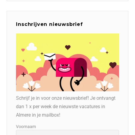
Inschrijven nieuwsbrief
Schrijf je in voor onze nieuwsbrief! Je ontvangt
dan 1 x per week de nieuwste vacatures in
Almere in je mailbox!
Voornaam