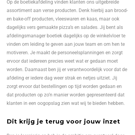
Op de boetiekafdeling vinden klanten ons uitgebreide
assortiment aan verse producten. Denk hierbij aan brood-
en bake-off producten, vleeswaren en kaas, maar ook
dagelijks vers gemaakte pizza’s en salades. Jij bent als
afdelingsmanager boetiek dagelijks op de winkelvloer te
vinden om leiding te geven aan jouw team en om hen te
motiveren. Je maakt de personeelsplanningen en zorgt
ervoor dat iedereen precies weet wat er gedaan moet
worden. Daarnaast ben jij er verantwoordelijk voor dat de
afdeling er iedere dag weer strak en netjes uitziet. Jij
zorgt ervoor dat bestellingen op tijd worden gedaan en
dat producten op zo’n manier worden gepresenteerd dat
klanten in een oogopslag zien wat wij te bieden hebben.
Dit krijg je terug voor jouw inzet