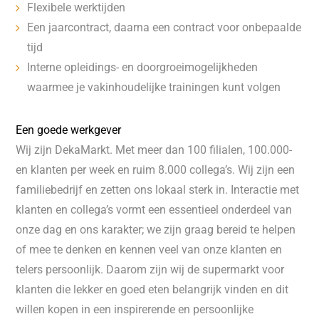
Flexibele werktijden
Een jaarcontract, daarna een contract voor onbepaalde
tijd
Interne opleidings- en doorgroeimogelijkheden
waarmee je vakinhoudelijke trainingen kunt volgen
Een goede werkgever
Wij zijn DekaMarkt. Met meer dan 100 filialen, 100.000-
en klanten per week en ruim 8.000 collega’s. Wij zijn een
familiebedrijf en zetten ons lokaal sterk in. Interactie met
klanten en collega’s vormt een essentieel onderdeel van
onze dag en ons karakter; we zijn graag bereid te helpen
of mee te denken en kennen veel van onze klanten en
telers persoonlijk. Daarom zijn wij de supermarkt voor
klanten die lekker en goed eten belangrijk vinden en dit
willen kopen in een inspirerende en persoonlijke