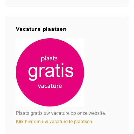
Vacature plaatsen
Plaats gratis uw vacature op onze website.
Klik hier om uw vacature te plaatsen