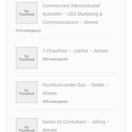
Commercieel Administratief
Assistent – USG Marketing &
Communications – Almere
314 weergaven
C-Chauffeur – JobGet – Almere
309 weergaven
Hoofduitvoerder Gas – Stedin –
Almere
305 weergaven
Senior Ict Consultant – Jelling –
Almere