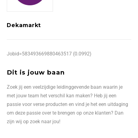
Dekamarkt
Jobid=583493669880463517 (0.0992)
Dit is jouw baan
Zoek jij een veelzijdige leidinggevende baan waarin je
met jouw team het verschil kan maken? Heb jij een
passie voor verse producten en vind je het een uitdaging
om deze passie over te brengen op onze klanten? Dan
zijn wij op zoek naar jou!