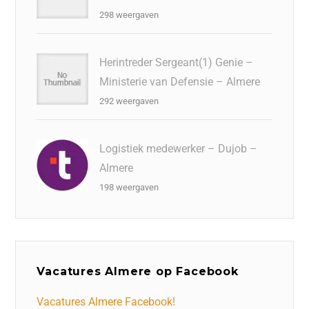
298 weergaven
Herintreder Sergeant(1) Genie –
Ministerie van Defensie – Almere
292 weergaven
Logistiek medewerker – Dujob –
Almere
198 weergaven
Vacatures Almere op Facebook
Vacatures Almere Facebook!