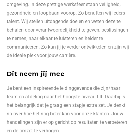
omgeving. In deze prettige werksfeer staan veiligheid,
gezondheid en loopbaan voorop. Zo benutten wij ieders
talent. Wij stellen uitdagende doelen en weten deze te
behalen door verantwoordelijkheid te geven, beslissingen
te nemen, naar elkaar te luisteren en helder te
communiceren. Zo kun jij je verder ontwikkelen en zijn wij
de ideale plek voor jouw carrière.
Dit neem jij mee
Je bent een inspirerende leidinggevende die zijn/haar
team en afdeling naar het hoogste niveau tilt. Daarbij is
het belangrijk dat je graag een stapje extra zet. Je denkt
na over hoe het nog beter kan voor onze klanten. Jouw
handelingen zijn er op gericht op resultaten te verbeteren
en de omzet te verhogen.