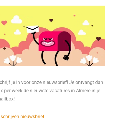
chrijf je in voor onze nieuwsbrief! Je ontvangt dan
 x per week de nieuwste vacatures in Almere in je
ailbox!
nschrijven nieuwsbrief