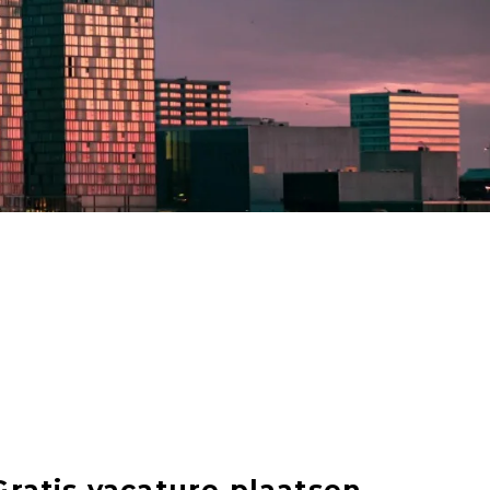
Gratis vacature plaatsen