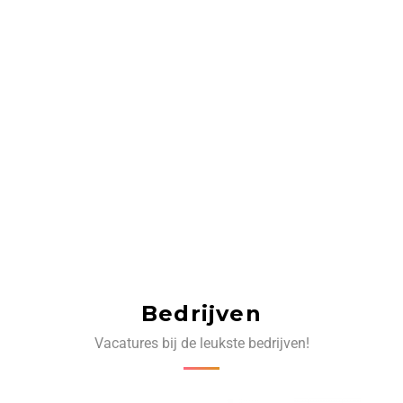
Bedrijven
Vacatures bij de leukste bedrijven!