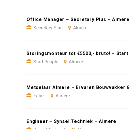
Office Manager – Secretary Plus – Almer
Secretary Plus
Almere
Storingsmonteur tot €5500,- bruto! – Star
Start People
Almere
Metselaar Almere – Ervaren Bouwvakker 
Faber
Almere
Engineer – Synsel Techniek – Almere