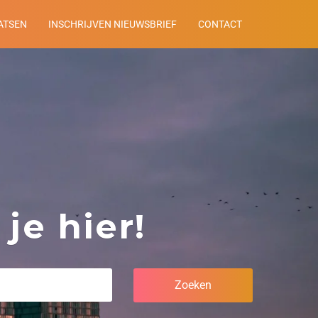
ATSEN
INSCHRIJVEN NIEUWSBRIEF
CONTACT
je hier!