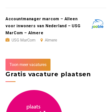
Accountmanager marcom – Alleen
voor inwoners van Nederland – USG
MarCom – Almere
USG MarCom
Almere
Toon meer vacatures
Gratis vacature plaatsen