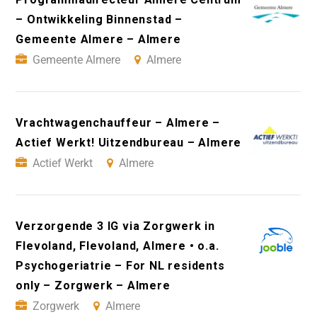
– Ontwikkeling Binnenstad –
Gemeente Almere – Almere
Gemeente Almere
Almere
Vrachtwagenchauffeur – Almere –
Actief Werkt! Uitzendbureau – Almere
Actief Werkt
Almere
Verzorgende 3 IG via Zorgwerk in
Flevoland, Flevoland, Almere • o.a.
Psychogeriatrie – For NL residents
only – Zorgwerk – Almere
Zorgwerk
Almere