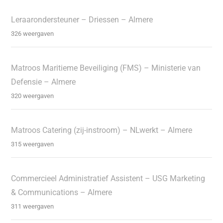
Leraarondersteuner – Driessen – Almere
326 weergaven
Matroos Maritieme Beveiliging (FMS) – Ministerie van
Defensie – Almere
320 weergaven
Matroos Catering (zij-instroom) – NLwerkt – Almere
315 weergaven
Commercieel Administratief Assistent – USG Marketing
& Communications – Almere
311 weergaven