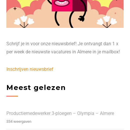
Schrijf je in voor onze nieuwsbrief! Je ontvangt dan 1 x
per week de nieuwste vacatures in Almere in je mailbox!
Inschrijven nieuwsbrief
Meest gelezen
Productiemedewerker 3-ploegen – Olympia – Almere
334 weergaven