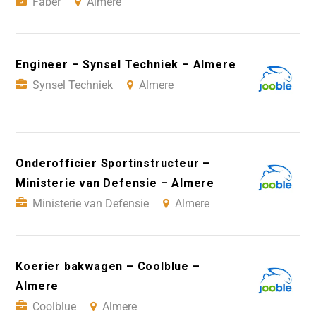
Faber
Almere
Engineer – Synsel Techniek – Almere
Synsel Techniek
Almere
Onderofficier Sportinstructeur –
Ministerie van Defensie – Almere
Ministerie van Defensie
Almere
Koerier bakwagen – Coolblue –
Almere
Coolblue
Almere