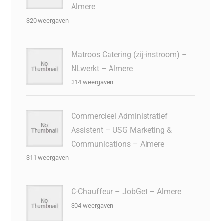
Almere
320 weergaven
Matroos Catering (zij-instroom) –
NLwerkt – Almere
314 weergaven
Commercieel Administratief
Assistent – USG Marketing &
Communications – Almere
311 weergaven
C-Chauffeur – JobGet – Almere
304 weergaven