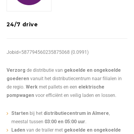
24/7 drive
Jobid=587794560235875068 (0.0991)
Verzorg
de distributie van
gekoelde en ongekoelde
goederen
vanuit het distributiecentrum naar filialen in
de regio.
Werk
met pallets en een
elektrische
pompwagen
voor efficiënt en veilig laden en lossen.
Starten
bij het
distributiecentrum in Almere
,
meestal tussen
03:00 en 05:00 uur
.
Laden
van de trailer met
gekoelde en ongekoelde