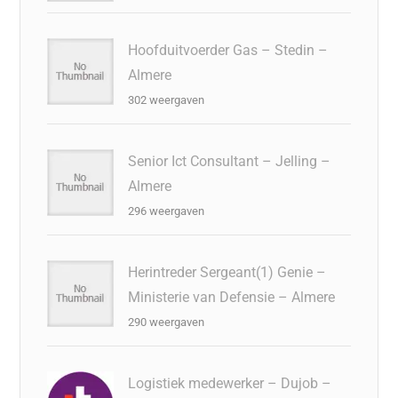
Hoofduitvoerder Gas – Stedin –
Almere
302 weergaven
Senior Ict Consultant – Jelling –
Almere
296 weergaven
Herintreder Sergeant(1) Genie –
Ministerie van Defensie – Almere
290 weergaven
Logistiek medewerker – Dujob –