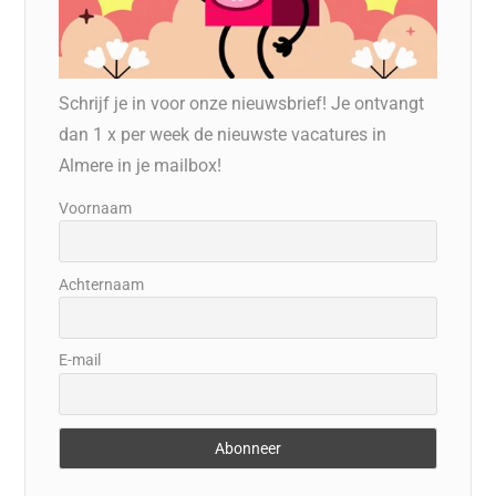
Schrijf je in voor onze nieuwsbrief! Je ontvangt
dan 1 x per week de nieuwste vacatures in
Almere in je mailbox!
Voornaam
Achternaam
E-mail