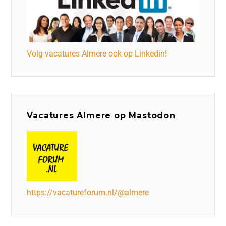
Volg vacatures Almere ook op Linkedin!
Vacatures Almere op Mastodon
https://vacatureforum.nl/@almere