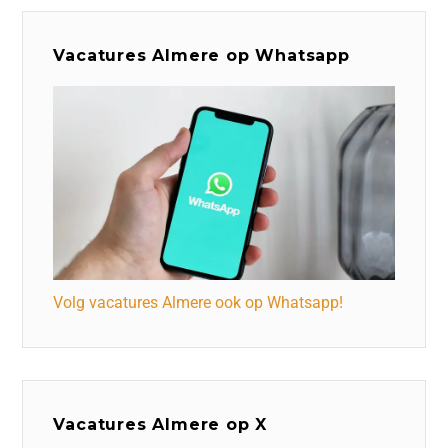
Vacatures Almere op Whatsapp
Volg vacatures Almere ook op Whatsapp!
Vacatures Almere op X