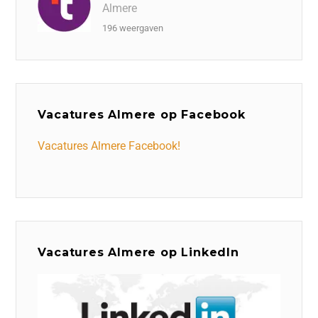
Almere
196 weergaven
Vacatures Almere op Facebook
Vacatures Almere Facebook!
Vacatures Almere op LinkedIn