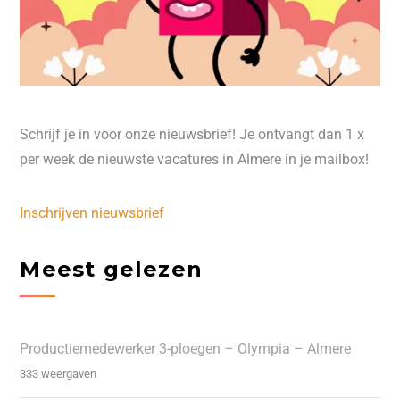
Schrijf je in voor onze nieuwsbrief! Je ontvangt dan 1 x
per week de nieuwste vacatures in Almere in je mailbox!
Inschrijven nieuwsbrief
Meest gelezen
Productiemedewerker 3-ploegen – Olympia – Almere
333 weergaven