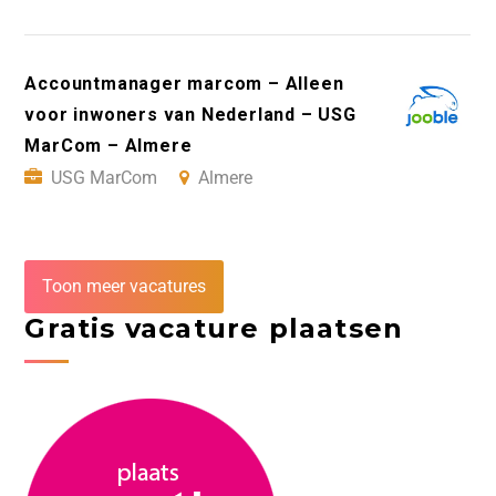
Accountmanager marcom – Alleen
voor inwoners van Nederland – USG
MarCom – Almere
USG MarCom
Almere
Toon meer vacatures
Gratis vacature plaatsen