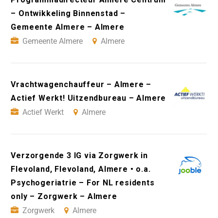
– Ontwikkeling Binnenstad –
Gemeente Almere – Almere
Gemeente Almere
Almere
Vrachtwagenchauffeur – Almere –
Actief Werkt! Uitzendbureau – Almere
Actief Werkt
Almere
Verzorgende 3 IG via Zorgwerk in
Flevoland, Flevoland, Almere • o.a.
Psychogeriatrie – For NL residents
only – Zorgwerk – Almere
Zorgwerk
Almere