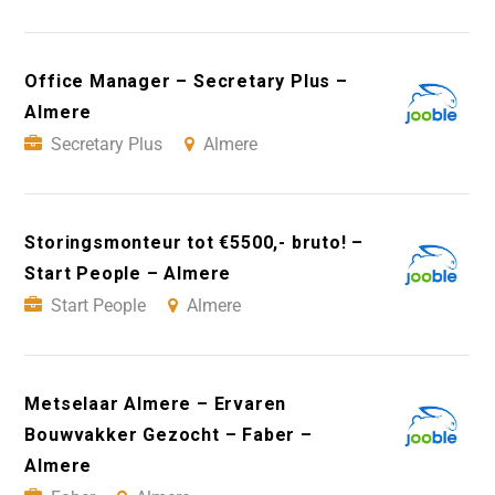
Office Manager – Secretary Plus –
Almere
Secretary Plus
Almere
Storingsmonteur tot €5500,- bruto! –
Start People – Almere
Start People
Almere
Metselaar Almere – Ervaren
Bouwvakker Gezocht – Faber –
Almere