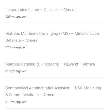
Leraarondersteuner – Driessen – Almere
325 weergaven
Matroos Maritieme Beveiliging (FMS) – Ministerie van
Defensie – Almere
320 weergaven
Matroos Catering (zij-instroom) – NLwerkt – Almere
313 weergaven
Commercieel Administratief Assistent – USG Marketing
& Communications – Almere
311 weergaven