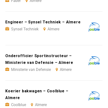
Faber
Almere
Engineer – Synsel Techniek – Almere
Synsel Techniek
Almere
Onderofficier Sportinstructeur –
Ministerie van Defensie – Almere
Ministerie van Defensie
Almere
Koerier bakwagen – Coolblue –
Almere
Coolblue
Almere