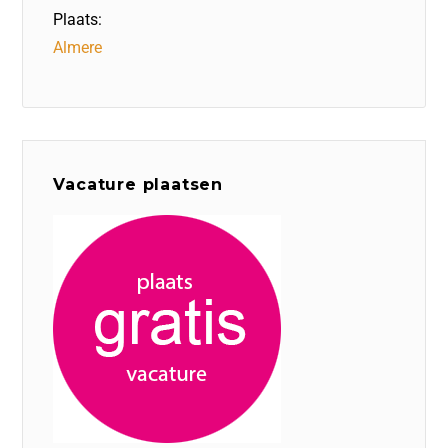
Plaats:
Almere
Vacature plaatsen