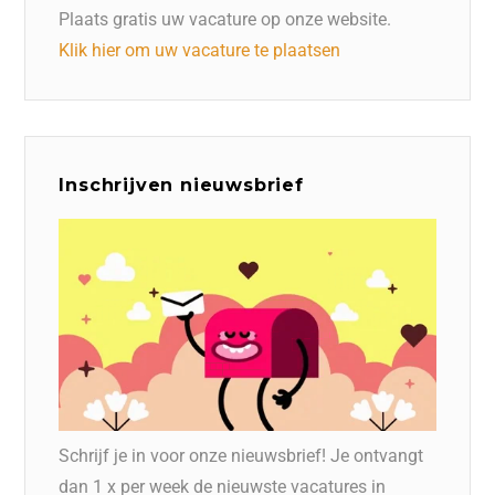
Plaats gratis uw vacature op onze website.
Klik hier om uw vacature te plaatsen
Inschrijven nieuwsbrief
Schrijf je in voor onze nieuwsbrief! Je ontvangt
dan 1 x per week de nieuwste vacatures in