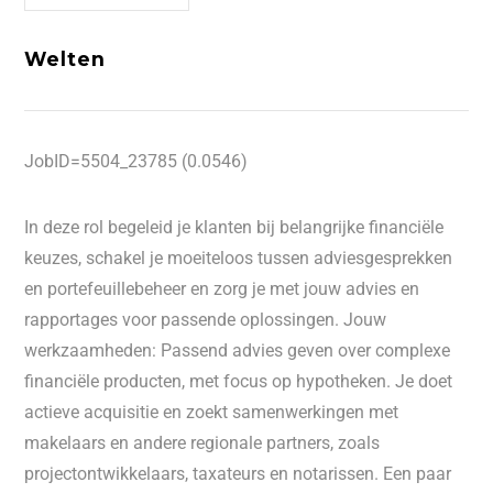
Welten
JobID=5504_23785 (0.0546)
In deze rol begeleid je klanten bij belangrijke financiële
keuzes, schakel je moeiteloos tussen adviesgesprekken
en portefeuillebeheer en zorg je met jouw advies en
rapportages voor passende oplossingen. Jouw
werkzaamheden: Passend advies geven over complexe
financiële producten, met focus op hypotheken. Je doet
actieve acquisitie en zoekt samenwerkingen met
makelaars en andere regionale partners, zoals
projectontwikkelaars, taxateurs en notarissen. Een paar