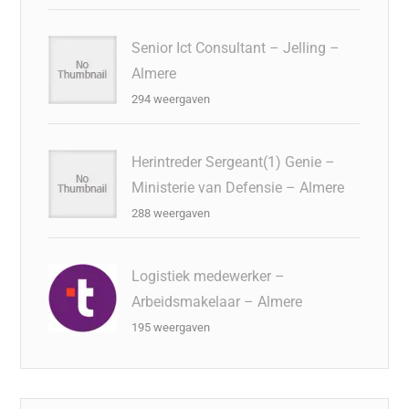
Senior Ict Consultant – Jelling –
Almere
294 weergaven
Herintreder Sergeant(1) Genie –
Ministerie van Defensie – Almere
288 weergaven
Logistiek medewerker –
Arbeidsmakelaar – Almere
195 weergaven