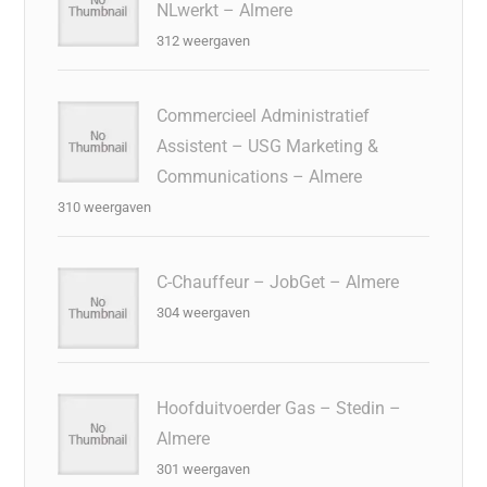
NLwerkt – Almere
312 weergaven
Commercieel Administratief
Assistent – USG Marketing &
Communications – Almere
310 weergaven
C-Chauffeur – JobGet – Almere
304 weergaven
Hoofduitvoerder Gas – Stedin –
Almere
301 weergaven