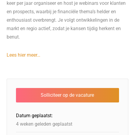
keer per jaar organiseer en host je webinars voor klanten
en prospects, waarbij je financiële thema’s helder en
enthousiast overbrengt. Je volgt ontwikkelingen in de
markt en regio actief, zodat je kansen tijdig herkent en
benut.
Lees hier meer…
Datum geplaatst:
4 weken geleden geplaatst