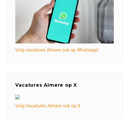
Volg vacatures Almere ook op Whatsapp!
Vacatures Almere op X
Volg Vacatures Almere ook op X