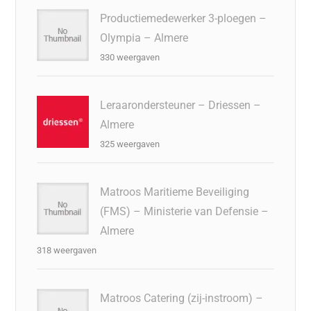
Productiemedewerker 3-ploegen –
Olympia – Almere
330 weergaven
Leraarondersteuner – Driessen –
Almere
325 weergaven
Matroos Maritieme Beveiliging
(FMS) – Ministerie van Defensie –
Almere
318 weergaven
Matroos Catering (zij-instroom) –