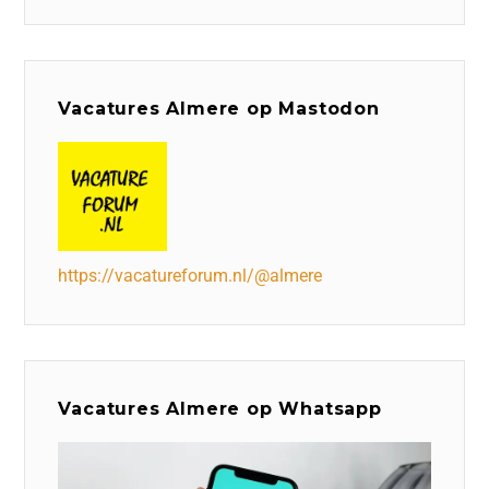
Vacatures Almere op Mastodon
https://vacatureforum.nl/@almere
Vacatures Almere op Whatsapp