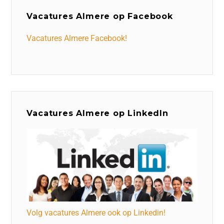
Vacatures Almere op Facebook
Vacatures Almere Facebook!
Vacatures Almere op LinkedIn
Volg vacatures Almere ook op Linkedin!