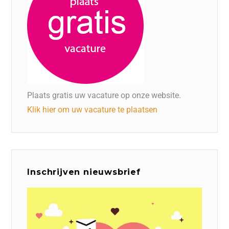
Plaats gratis uw vacature op onze website.
Klik hier om uw vacature te plaatsen
Inschrijven nieuwsbrief