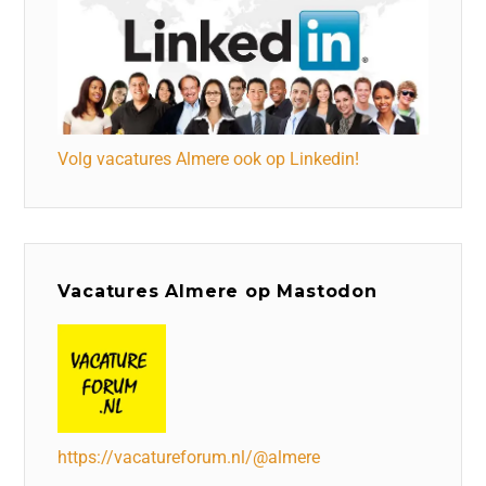
Volg vacatures Almere ook op Linkedin!
Vacatures Almere op Mastodon
https://vacatureforum.nl/@almere