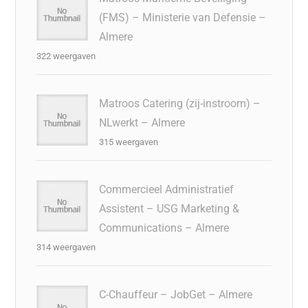
(FMS) – Ministerie van Defensie –
Almere
322 weergaven
Matroos Catering (zij-instroom) –
NLwerkt – Almere
315 weergaven
Commercieel Administratief
Assistent – USG Marketing &
Communications – Almere
314 weergaven
C-Chauffeur – JobGet – Almere