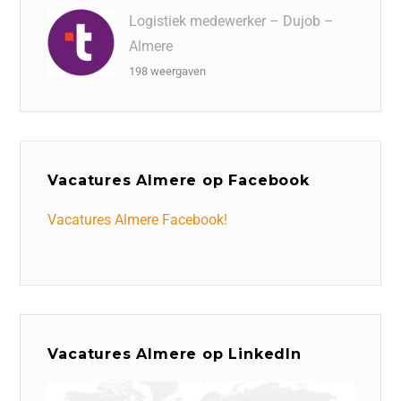
Logistiek medewerker – Dujob –
Almere
198 weergaven
Vacatures Almere op Facebook
Vacatures Almere Facebook!
Vacatures Almere op LinkedIn