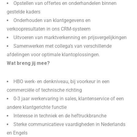
Opstellen van offertes en onderhandelen binnen
gestelde kaders
Onderhouden van klantgegevens en
verkoopresultaten in ons CRM-systeem
Uitvoeren van marktverkenning en prijsvergelijkingen
Samenwerken met collega’s van verschillende
afdelingen voor optimale klantoplossingen.
Wat breng jij mee?
HBO werk- en denkniveau, bij voorkeur in een
commerciële of technische richting
0-3 jaar werkervaring in sales, klantenservice of een
andere klantgerichte functie
Interesse in techniek en de heftruckbranche
Sterke communicatieve vaardigheden in Nederlands
en Engels