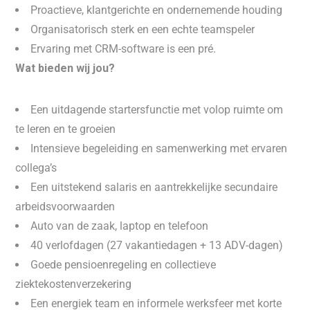
Proactieve, klantgerichte en ondernemende houding
Organisatorisch sterk en een echte teamspeler
Ervaring met CRM-software is een pré.
Wat bieden wij jou?
Een uitdagende startersfunctie met volop ruimte om
te leren en te groeien
Intensieve begeleiding en samenwerking met ervaren
collega’s
Een uitstekend salaris en aantrekkelijke secundaire
arbeidsvoorwaarden
Auto van de zaak, laptop en telefoon
40 verlofdagen (27 vakantiedagen + 13 ADV-dagen)
Goede pensioenregeling en collectieve
ziektekostenverzekering
Een energiek team en informele werksfeer met korte