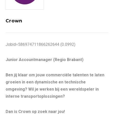
Crown
Jobid=586974711866262644 (0.0992)
Junior Accountmanager (Regio Brabant)
Ben jij klaar om jouw commerciële talenten te laten
groeien in een dynamische en technische
omgeving? Wil je werken bij een wereldspeler in
interne transportoplossingen?
Dan is Crown op zoek naar jou!