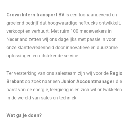
Crown Intern transport BV
is een toonaangevend en
groeiend bedrijf dat hoogwaardige heftrucks ontwikkelt,
verkoopt en verhuurt. Met ruim 100 medewerkers in
Nederland zetten wij ons dagelijks met passie in voor
onze klanttevredenheid door innovatieve en duurzame
oplossingen en uitstekende service.
Ter versterking van ons salesteam zijn wij voor de
Regio
Brabant
op zoek naar een
Junior Accountmanager
die
barst van de energie, leergierig is en zich wil ontwikkelen
in de wereld van sales en techniek.
Wat ga je doen?