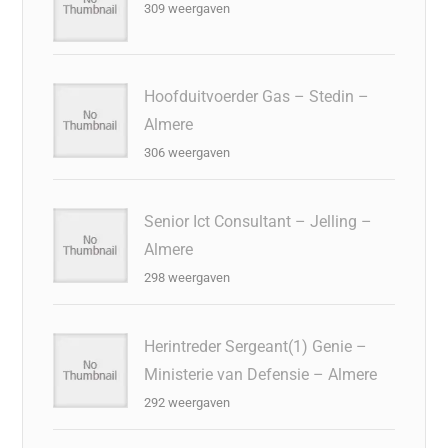
309 weergaven
Hoofduitvoerder Gas – Stedin –
Almere
306 weergaven
Senior Ict Consultant – Jelling –
Almere
298 weergaven
Herintreder Sergeant(1) Genie –
Ministerie van Defensie – Almere
292 weergaven