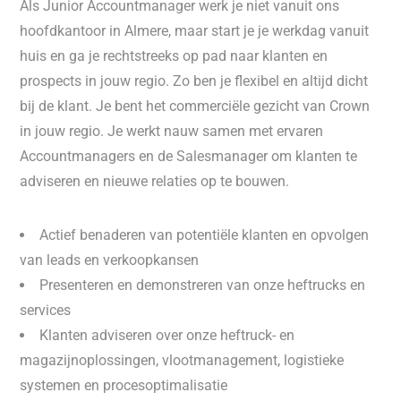
Als Junior Accountmanager werk je niet vanuit ons
hoofdkantoor in Almere, maar start je je werkdag vanuit
huis en ga je rechtstreeks op pad naar klanten en
prospects in jouw regio. Zo ben je flexibel en altijd dicht
bij de klant. Je bent het commerciële gezicht van Crown
in jouw regio. Je werkt nauw samen met ervaren
Accountmanagers en de Salesmanager om klanten te
adviseren en nieuwe relaties op te bouwen.
Actief benaderen van potentiële klanten en opvolgen
van leads en verkoopkansen
Presenteren en demonstreren van onze heftrucks en
services
Klanten adviseren over onze heftruck- en
magazijnoplossingen, vlootmanagement, logistieke
systemen en procesoptimalisatie