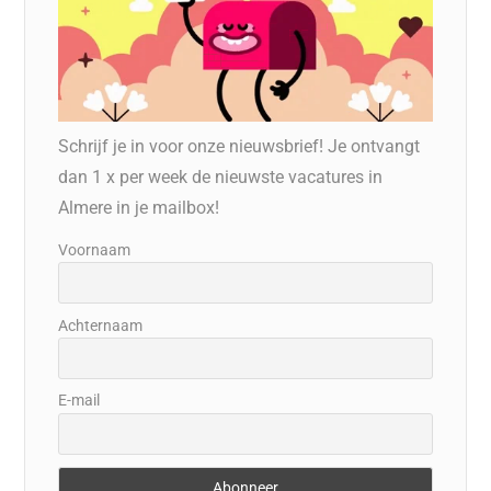
Schrijf je in voor onze nieuwsbrief! Je ontvangt
dan 1 x per week de nieuwste vacatures in
Almere in je mailbox!
Voornaam
Achternaam
E-mail