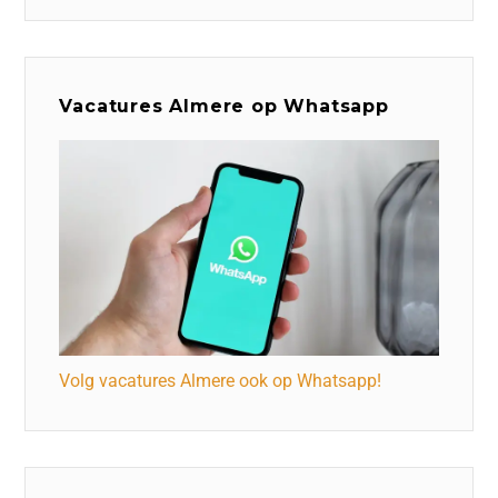
Vacatures Almere op Whatsapp
Volg vacatures Almere ook op Whatsapp!