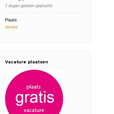
7 dagen geleden geplaatst
Plaats:
Almere
Vacature plaatsen