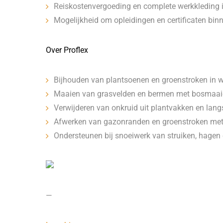
Reiskostenvergoeding en complete werkkleding 
Mogelijkheid om opleidingen en certificaten bin
Over Proflex
Bijhouden van plantsoenen en groenstroken in 
Maaien van grasvelden en bermen met bosmaai
Verwijderen van onkruid uit plantvakken en lang
Afwerken van gazonranden en groenstroken met
Ondersteunen bij snoeiwerk van struiken, hage
—