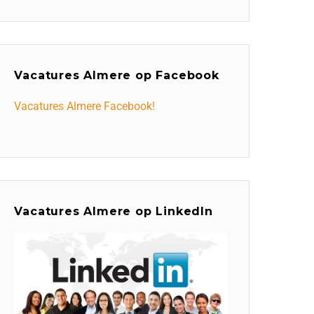
Vacatures Almere op Facebook
Vacatures Almere Facebook!
Vacatures Almere op LinkedIn