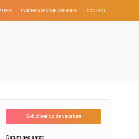
ATSEN
INSCHRIJVEN NIEUWSBRIEF
CONTACT
Datum geplaatst: