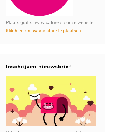
Plaats gratis uw vacature op onze website.
Klik hier om uw vacature te plaatsen
Inschrijven nieuwsbrief