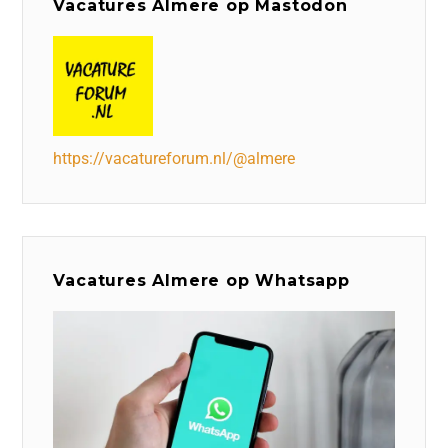
Vacatures Almere op Mastodon
https://vacatureforum.nl/@almere
Vacatures Almere op Whatsapp