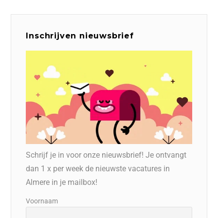
Inschrijven nieuwsbrief
Schrijf je in voor onze nieuwsbrief! Je ontvangt
dan 1 x per week de nieuwste vacatures in
Almere in je mailbox!
Voornaam