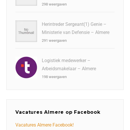
298 weergaven
Herintreder Sergeant(1) Genie –
Ministerie van Defensie – Almere
291 weergaven
Logistiek medewerker –
Arbeidsmakelaar – Almere
198 weergaven
Vacatures Almere op Facebook
Vacatures Almere Facebook!