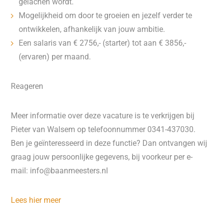
gelachen wordt.
Mogelijkheid om door te groeien en jezelf verder te
ontwikkelen, afhankelijk van jouw ambitie.
Een salaris van € 2756,- (starter) tot aan € 3856,-
(ervaren) per maand.
Reageren
Meer informatie over deze vacature is te verkrijgen bij
Pieter van Walsem op telefoonnummer 0341-437030.
Ben je geïnteresseerd in deze functie? Dan ontvangen wij
graag jouw persoonlijke gegevens, bij voorkeur per e-
mail: info@baanmeesters.nl
Lees hier meer