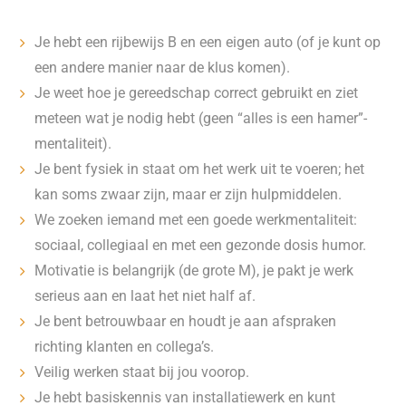
Je hebt een rijbewijs B en een eigen auto (of je kunt op
een andere manier naar de klus komen).
Je weet hoe je gereedschap correct gebruikt en ziet
meteen wat je nodig hebt (geen “alles is een hamer”-
mentaliteit).
Je bent fysiek in staat om het werk uit te voeren; het
kan soms zwaar zijn, maar er zijn hulpmiddelen.
We zoeken iemand met een goede werkmentaliteit:
sociaal, collegiaal en met een gezonde dosis humor.
Motivatie is belangrijk (de grote M), je pakt je werk
serieus aan en laat het niet half af.
Je bent betrouwbaar en houdt je aan afspraken
richting klanten en collega’s.
Veilig werken staat bij jou voorop.
Je hebt basiskennis van installatiewerk en kunt