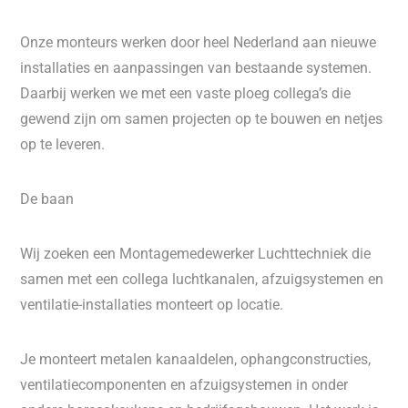
Onze monteurs werken door heel Nederland aan nieuwe
installaties en aanpassingen van bestaande systemen.
Daarbij werken we met een vaste ploeg collega’s die
gewend zijn om samen projecten op te bouwen en netjes
op te leveren.
De baan
Wij zoeken een Montagemedewerker Luchttechniek die
samen met een collega luchtkanalen, afzuigsystemen en
ventilatie-installaties monteert op locatie.
Je monteert metalen kanaaldelen, ophangconstructies,
ventilatiecomponenten en afzuigsystemen in onder