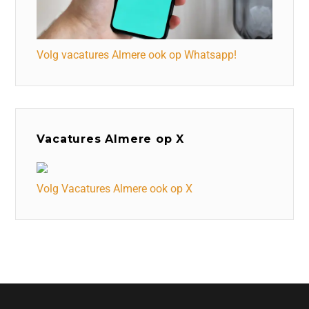
Volg vacatures Almere ook op Whatsapp!
Vacatures Almere op X
Volg Vacatures Almere ook op X