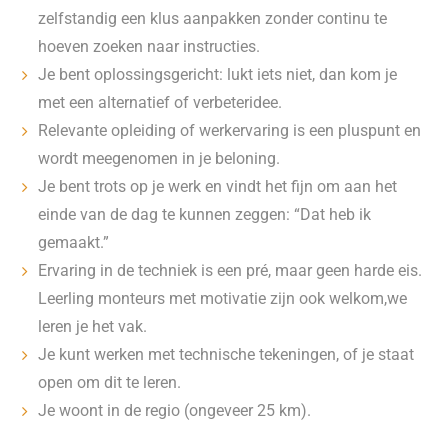
zelfstandig een klus aanpakken zonder continu te
hoeven zoeken naar instructies.
Je bent oplossingsgericht: lukt iets niet, dan kom je
met een alternatief of verbeteridee.
Relevante opleiding of werkervaring is een pluspunt en
wordt meegenomen in je beloning.
Je bent trots op je werk en vindt het fijn om aan het
einde van de dag te kunnen zeggen: “Dat heb ik
gemaakt.”
Ervaring in de techniek is een pré, maar geen harde eis.
Leerling monteurs met motivatie zijn ook welkom,we
leren je het vak.
Je kunt werken met technische tekeningen, of je staat
open om dit te leren.
Je woont in de regio (ongeveer 25 km).