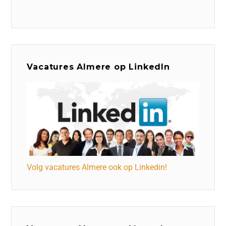
Vacatures Almere op LinkedIn
Volg vacatures Almere ook op Linkedin!