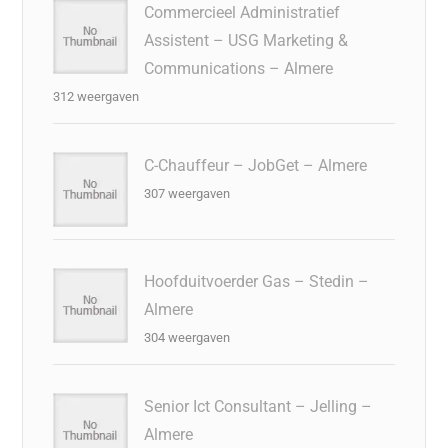
Commercieel Administratief
Assistent – USG Marketing &
Communications – Almere
312 weergaven
C-Chauffeur – JobGet – Almere
307 weergaven
Hoofduitvoerder Gas – Stedin –
Almere
304 weergaven
Senior Ict Consultant – Jelling –
Almere