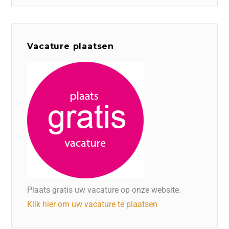
Vacature plaatsen
Plaats gratis uw vacature op onze website.
Klik hier om uw vacature te plaatsen