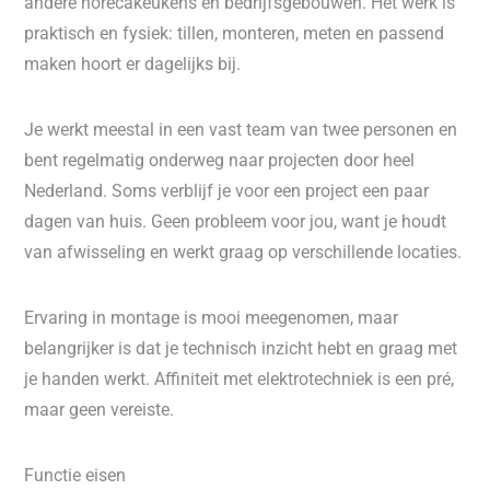
andere horecakeukens en bedrijfsgebouwen. Het werk is
praktisch en fysiek: tillen, monteren, meten en passend
maken hoort er dagelijks bij.
Je werkt meestal in een vast team van twee personen en
bent regelmatig onderweg naar projecten door heel
Nederland. Soms verblijf je voor een project een paar
dagen van huis. Geen probleem voor jou, want je houdt
van afwisseling en werkt graag op verschillende locaties.
Ervaring in montage is mooi meegenomen, maar
belangrijker is dat je technisch inzicht hebt en graag met
je handen werkt. Affiniteit met elektrotechniek is een pré,
maar geen vereiste.
Functie eisen