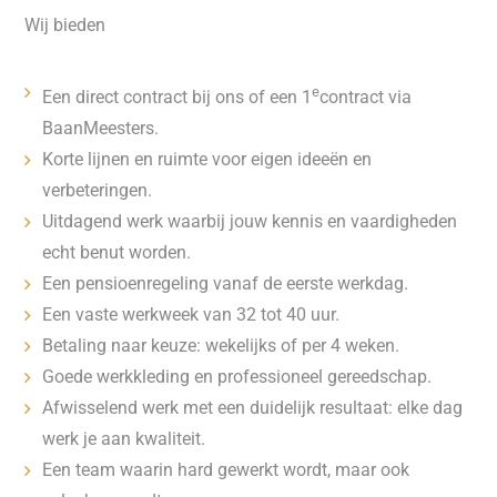
Wij bieden
e
Een direct contract bij ons of een 1
contract via
BaanMeesters.
Korte lijnen en ruimte voor eigen ideeën en
verbeteringen.
Uitdagend werk waarbij jouw kennis en vaardigheden
echt benut worden.
Een pensioenregeling vanaf de eerste werkdag.
Een vaste werkweek van 32 tot 40 uur.
Betaling naar keuze: wekelijks of per 4 weken.
Goede werkkleding en professioneel gereedschap.
Afwisselend werk met een duidelijk resultaat: elke dag
werk je aan kwaliteit.
Een team waarin hard gewerkt wordt, maar ook