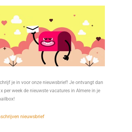
chrijf je in voor onze nieuwsbrief! Je ontvangt dan
 x per week de nieuwste vacatures in Almere in je
ailbox!
nschrijven nieuwsbrief