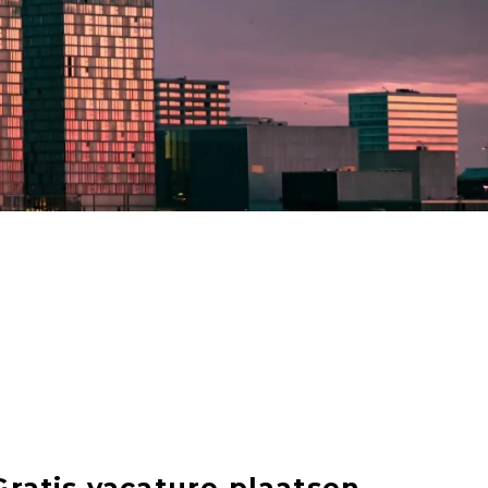
Gratis vacature plaatsen