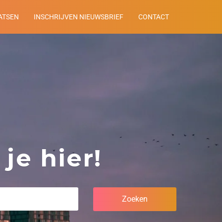
ATSEN
INSCHRIJVEN NIEUWSBRIEF
CONTACT
je hier!