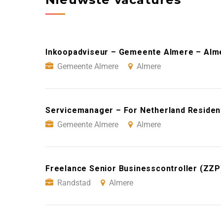
Inkoopadviseur – Gemeente Almere – Alm
Gemeente Almere
Almere
Servicemanager – For Netherland Residen
Gemeente Almere
Almere
Freelance Senior Businesscontroller (ZZP
Randstad
Almere