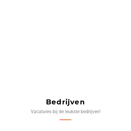
Bedrijven
Vacatures bij de leukste bedrijven!