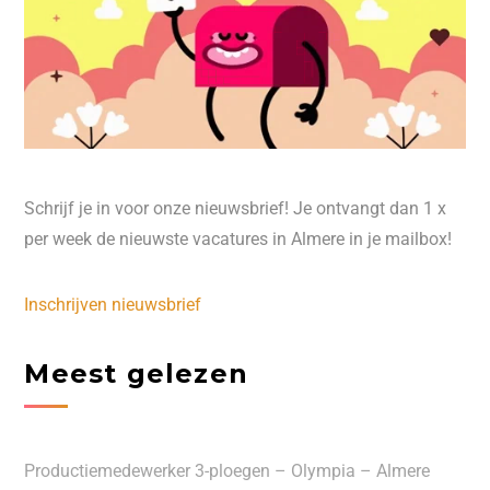
Schrijf je in voor onze nieuwsbrief! Je ontvangt dan 1 x
per week de nieuwste vacatures in Almere in je mailbox!
Inschrijven nieuwsbrief
Meest gelezen
Productiemedewerker 3-ploegen – Olympia – Almere