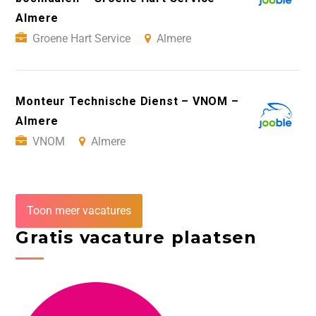
Almere
Groene Hart Service
Almere
Monteur Technische Dienst – VNOM –
Almere
VNOM
Almere
Toon meer vacatures
Gratis vacature plaatsen