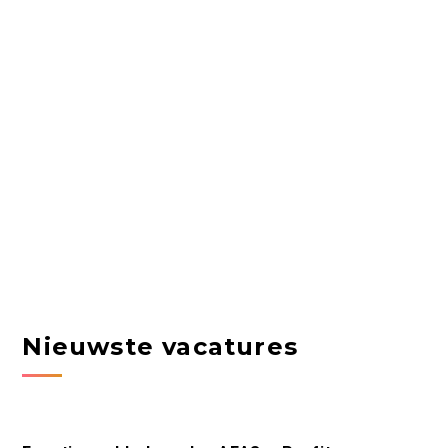
Nieuwste vacatures