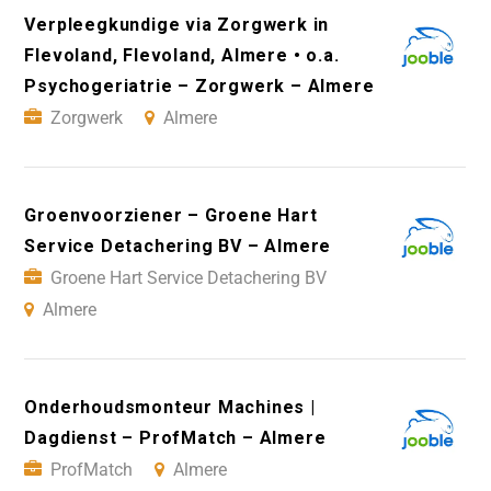
Verpleegkundige via Zorgwerk in
Flevoland, Flevoland, Almere • o.a.
Psychogeriatrie – Zorgwerk – Almere
Zorgwerk
Almere
Groenvoorziener – Groene Hart
Service Detachering BV – Almere
Groene Hart Service Detachering BV
Almere
Onderhoudsmonteur Machines |
Dagdienst – ProfMatch – Almere
ProfMatch
Almere