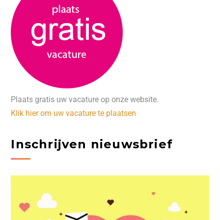
Plaats gratis uw vacature op onze website.
Klik hier om uw vacature te plaatsen
Inschrijven nieuwsbrief