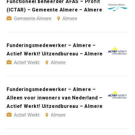
Functioneel beheerder AFAS – Profit
(ICTAR) – Gemeente Almere – Almere
Gemeente Almere
Almere
Funderingsmedewerker – Almere –
Actief Werkt! Uitzendbureau – Almere
Actief Werkt
Almere
Funderingsmedewerker – Almere –
Alleen voor inwoners van Nederland –
Actief Werkt! Uitzendbureau – Almere
Actief Werkt
Almere