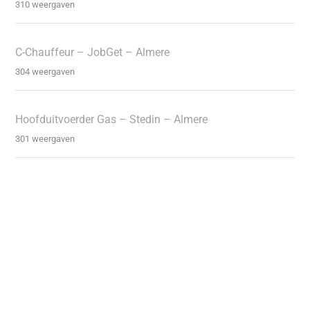
310 weergaven
C-Chauffeur – JobGet – Almere
304 weergaven
Hoofduitvoerder Gas – Stedin – Almere
301 weergaven