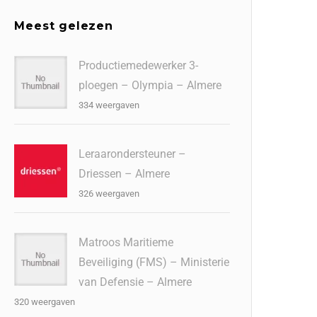
Meest gelezen
Productiemedewerker 3-
ploegen – Olympia – Almere
334 weergaven
Leraarondersteuner –
Driessen – Almere
326 weergaven
Matroos Maritieme
Beveiliging (FMS) – Ministerie
van Defensie – Almere
320 weergaven