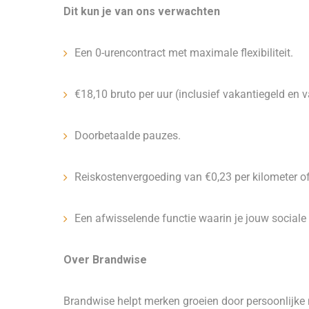
Dit kun je van ons verwachten
Een 0-urencontract met maximale flexibiliteit.
€18,10 bruto per uur (inclusief vakantiegeld en
Doorbetaalde pauzes.
Reiskostenvergoeding van €0,23 per kilometer of
Een afwisselende functie waarin je jouw sociale é
Over Brandwise
Brandwise helpt merken groeien door persoonlijke 