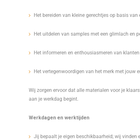
Het bereiden van kleine gerechtjes op basis van
Het uitdelen van samples met een glimlach en p
Het informeren en enthousiasmeren van klanten
Het vertegenwoordigen van het merk met jouw ene
Wij zorgen ervoor dat alle materialen voor je klaar
aan je werkdag begint.
Werkdagen en werktijden
Jij bepaalt je eigen beschikbaarheid; wij vinden