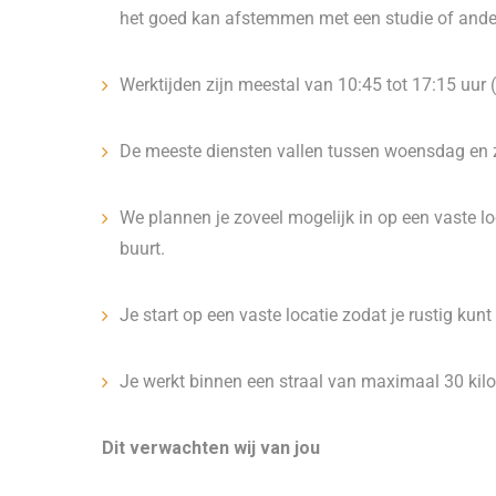
het goed kan afstemmen met een studie of ande
Werktijden zijn meestal van 10:45 tot 17:15 uur 
De meeste diensten vallen tussen woensdag en 
We plannen je zoveel mogelijk in op een vaste lo
buurt.
Je start op een vaste locatie zodat je rustig kunt
Je werkt binnen een straal van maximaal 30 kil
Dit verwachten wij van jou