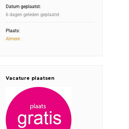
Datum geplaatst:
6 dagen geleden geplaatst
Plaats:
Almere
Vacature plaatsen