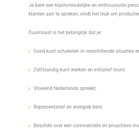
Je bent een klantvriendelijke en enthousiaste per
klanten aan te spreken, vindt het leuk om producte
Daarnaast is het belangrijk dat je:
Goed kunt schakelen in verschillende situaties e
Zelfstandig kunt werken en initiatief toont.
Vloeiend Nederlands spreekt.
Representatief en energiek bent.
Beschikt over een commerciële en proactieve inst