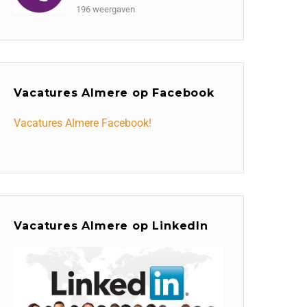
196 weergaven
Vacatures Almere op Facebook
Vacatures Almere Facebook!
Vacatures Almere op LinkedIn