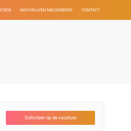
ATSEN
INSCHRIJVEN NIEUWSBRIEF
CONTACT