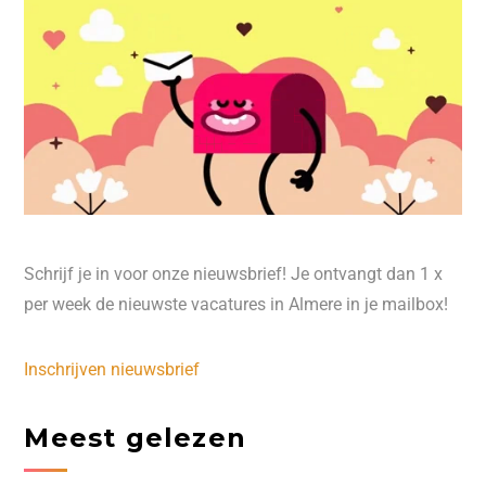
Schrijf je in voor onze nieuwsbrief! Je ontvangt dan 1 x
per week de nieuwste vacatures in Almere in je mailbox!
Inschrijven nieuwsbrief
Meest gelezen