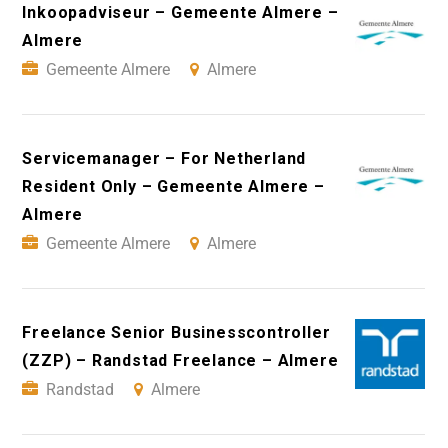
Inkoopadviseur – Gemeente Almere –
Almere
Gemeente Almere
Almere
Servicemanager – For Netherland
Resident Only – Gemeente Almere –
Almere
Gemeente Almere
Almere
Freelance Senior Businesscontroller
(ZZP) – Randstad Freelance – Almere
Randstad
Almere