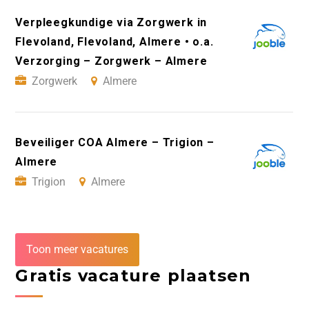
Verpleegkundige via Zorgwerk in
Flevoland, Flevoland, Almere • o.a.
Verzorging – Zorgwerk – Almere
Zorgwerk
Almere
Beveiliger COA Almere – Trigion –
Almere
Trigion
Almere
Toon meer vacatures
Gratis vacature plaatsen