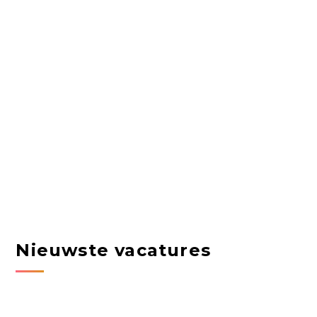
Nieuwste vacatures