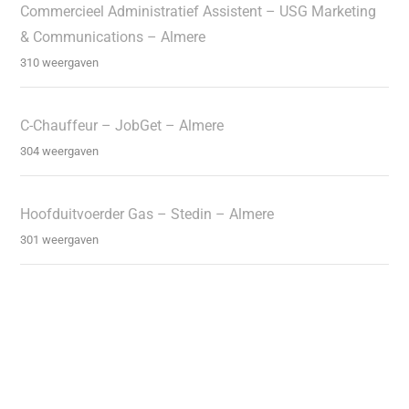
Commercieel Administratief Assistent – USG Marketing
& Communications – Almere
310 weergaven
C-Chauffeur – JobGet – Almere
304 weergaven
Hoofduitvoerder Gas – Stedin – Almere
301 weergaven