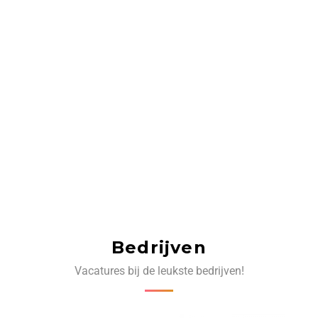
Bedrijven
Vacatures bij de leukste bedrijven!