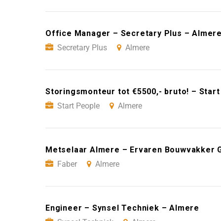
Office Manager – Secretary Plus – Almer
Secretary Plus
Almere
Storingsmonteur tot €5500,- bruto! – Star
Start People
Almere
Metselaar Almere – Ervaren Bouwvakker 
Faber
Almere
Engineer – Synsel Techniek – Almere