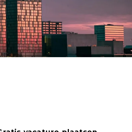
Gratis vacature plaatsen