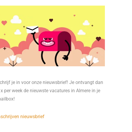
chrijf je in voor onze nieuwsbrief! Je ontvangt dan
 x per week de nieuwste vacatures in Almere in je
ailbox!
nschrijven nieuwsbrief