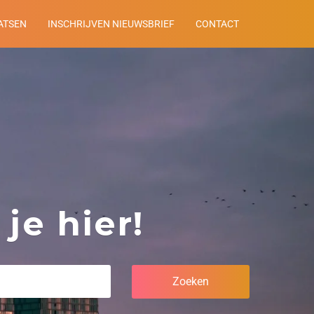
ATSEN
INSCHRIJVEN NIEUWSBRIEF
CONTACT
je hier!