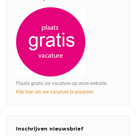
Plaats gratis uw vacature op onze website.
Klik hier om uw vacature te plaatsen
Inschrijven nieuwsbrief