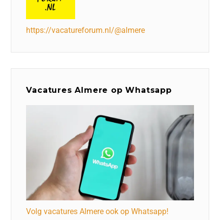
https://vacatureforum.nl/@almere
Vacatures Almere op Whatsapp
Volg vacatures Almere ook op Whatsapp!