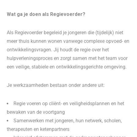
Wat ga je doen als Regievoerder?
Als Regievoerder begeleid je jongeren die (tijdelijk) niet
meer thuis kunnen wonen vanwege complexe opvoed- en
ontwikkelingsvragen. Jij houdt de regie over het
hulpverleningsproces en zorgt samen met het team voor
een veilige, stabiele en ontwikkelingsgerichte omgeving.
Je werkzaamheden bestaan onder andere uit:
Regie voeren op cliënt- en veiligheidsplannen en het
bewaken van de voortgang
Samenwerken met jongeren, hun netwerk, scholen,
therapeuten en ketenpartners