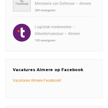
Ministerie van Defensie – Almere
289 weergaven
Logistiek medewerker –
Arbeidsmakelaar – Almere
195 weergaven
Vacatures Almere op Facebook
Vacatures Almere Facebook!