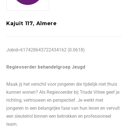
Kajuit 117, Almere
Jobid=617428643722434162 (0.0618)
Regievoerder behandelgroep Jeugd
Maak jij het verschil voor jongeren die tijdelijk niet thuis
kunnen wonen? Als Regievoerder bij Triade Vitree geef je
richting, vertrouwen en perspectief. Je werkt met
jongeren in een belangrijke fase van hun leven en vervult
een sleutelrol binnen een betrokken en professioneel
team.