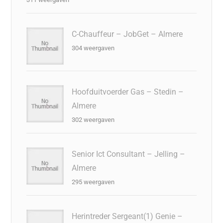
C-Chauffeur – JobGet – Almere
304 weergaven
Hoofduitvoerder Gas – Stedin –
Almere
302 weergaven
Senior Ict Consultant – Jelling –
Almere
295 weergaven
Herintreder Sergeant(1) Genie –