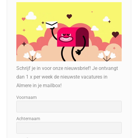
Schrijf je in voor onze nieuwsbrief! Je ontvangt
dan 1 x per week de nieuwste vacatures in
Almere in je mailbox!
Voornaam
Achternaam