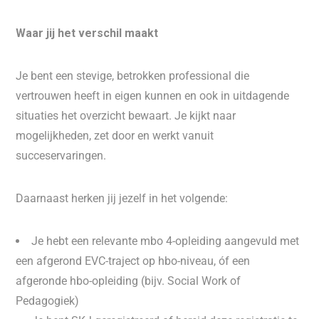
Waar jij het verschil maakt
Je bent een stevige, betrokken professional die
vertrouwen heeft in eigen kunnen en ook in uitdagende
situaties het overzicht bewaart. Je kijkt naar
mogelijkheden, zet door en werkt vanuit
succeservaringen.
Daarnaast herken jij jezelf in het volgende:
Je hebt een relevante mbo 4-opleiding aangevuld met
een afgerond EVC-traject op hbo-niveau, óf een
afgeronde hbo-opleiding (bijv. Social Work of
Pedagogiek)