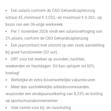
Een salaris conform de CAO Gehandicaptenzorg
schaal 45, minimaal € 3.052,- en maximaal € 4.262,- op
basis van een 36-urige werkweek
Per 1 november 2026 vindt een salarisverhoging van
2% plaats, conform de CAO Gehandicaptenzorg
Een jaarcontract met uitzicht op een vaste aanstelling
bij goed functioneren (32 uur)
ORT voor het werken op avonden, nachten,
weekenden en feestdagen. Dit kan oplopen tot 60%
toeslag!
Wettelijke én extra bovenwettelijke vakantie-uren
Meer dan aantrekkelijke arbeidsvoorwaarden,
waaronder een eindejaarsuitkering van 8,33% en korting
op sportschoolabonnementen
Veel ruimte voor bij- en nascholing