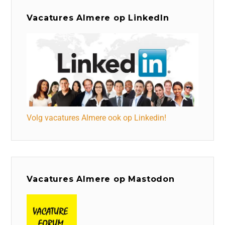
Vacatures Almere op LinkedIn
Volg vacatures Almere ook op Linkedin!
Vacatures Almere op Mastodon