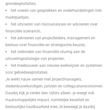
grondexploitaties;
het voeren van gesprekken en onderhandelingen met
marktpartijen;
het uitvoeren van risicoanalyses en adviseren over
financiële scenario’s;
het adviseren van projectleiders, management en
bestuur over financiële en strategische keuzes;
het verbinden van financiële sturing aan de
uitvoeringsstrategie van projecten;
het meebouwen aan nieuwe werkwijzen en systemen
voor gebiedsexploitaties.
Je werkt nauw samen met projectmanagers,
stedenbouwkundigen, juristen en collega-planeconomen.
Daarbij kijk je verder dan cijfers alleen: je weegt ook
maatschappelijke impact, ruimtelijke kwaliteit en
bestuurlijke haalbaarheid mee.Je beweegt je daarbij