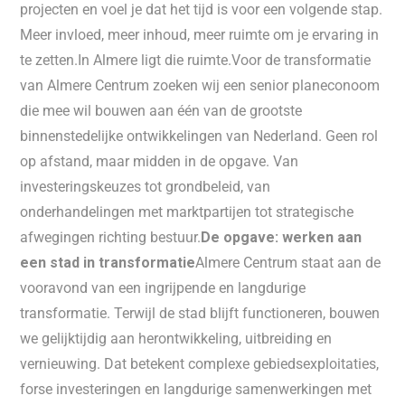
projecten en voel je dat het tijd is voor een volgende stap.
Meer invloed, meer inhoud, meer ruimte om je ervaring in
te zetten.In Almere ligt die ruimte.Voor de transformatie
van Almere Centrum zoeken wij een senior planeconoom
die mee wil bouwen aan één van de grootste
binnenstedelijke ontwikkelingen van Nederland. Geen rol
op afstand, maar midden in de opgave. Van
investeringskeuzes tot grondbeleid, van
onderhandelingen met marktpartijen tot strategische
afwegingen richting bestuur.
De opgave: werken aan
een stad in transformatie
Almere Centrum staat aan de
vooravond van een ingrijpende en langdurige
transformatie. Terwijl de stad blijft functioneren, bouwen
we gelijktijdig aan herontwikkeling, uitbreiding en
vernieuwing. Dat betekent complexe gebiedsexploitaties,
forse investeringen en langdurige samenwerkingen met