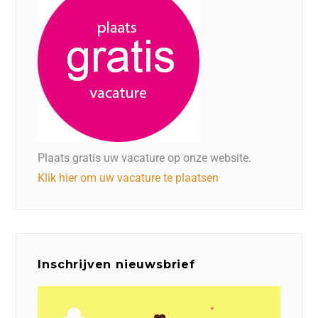
Plaats gratis uw vacature op onze website.
Klik hier om uw vacature te plaatsen
Inschrijven nieuwsbrief