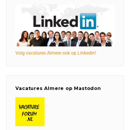
Volg vacatures Almere ook op Linkedin!
Vacatures Almere op Mastodon