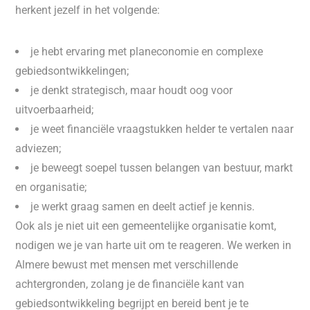
herkent jezelf in het volgende:
je hebt ervaring met planeconomie en complexe
gebiedsontwikkelingen;
je denkt strategisch, maar houdt oog voor
uitvoerbaarheid;
je weet financiële vraagstukken helder te vertalen naar
adviezen;
je beweegt soepel tussen belangen van bestuur, markt
en organisatie;
je werkt graag samen en deelt actief je kennis.
Ook als je niet uit een gemeentelijke organisatie komt,
nodigen we je van harte uit om te reageren. We werken in
Almere bewust met mensen met verschillende
achtergronden, zolang je de financiële kant van
gebiedsontwikkeling begrijpt en bereid bent je te