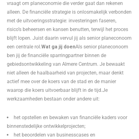
vraagt om planeconomie die verder gaat dan rekenen
alleen. De financiële strategie is onlosmakelijk verbonden
met de uitvoeringsstrategie: investeringen faseren,
risico’s beheersen en kansen benutten, terwijl het proces
blijft lopen. Juist daarin vervul jij als senior planeconoom
een centrale rol.
Wat ga jij doen
Als senior planeconoom
ben jij de financiële sparringpartner binnen de
gebiedsontwikkeling van Almere Centrum. Je bewaakt
niet alleen de haalbaarheid van projecten, maar denkt
actief mee over de koers van de stad en de manier
waarop die koers uitvoerbaar blijft in de tijd.Je
werkzaamheden bestaan onder andere uit:
het opstellen en bewaken van financiële kaders voor
binnenstedelijke ontwikkelprojecten;
het beoordelen van businesscases en