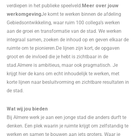
verdiepen in het publieke speelveld.
Meer over jouw
werkomgeving
Je komt te werken binnen de afdeling
Gebiedsontwikkeling, waar ruim 100 collega’s werken
aan de groei en transformatie van de stad. We werken
integraal samen, zoeken de inhoud op en geven elkaar de
ruimte om te pionieren.De lijnen zijn kort, de opgaven
groot en de invloed die je hebt is zichtbaar in de
stad.Almere is ambitieus, maar ook pragmatisch. Je
krijgt hier de kans om echt inhoudelijk te werken, met
korte lijnen naar besluitvorming en zichtbare resultaten in
de stad.
Wat wij jou bieden
Bij Almere werk je aan een jonge stad die anders durft te
denken. Een plek waarin je ruimte krijgt om zelfstandig te
werken en samen te bouwen aan iets groters. Waar je