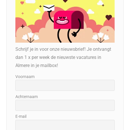
Schrijf je in voor onze nieuwsbrief! Je ontvangt
dan 1 x per week de nieuwste vacatures in
Almere in je mailbox!
Voornaam
Achternaam
E-mail