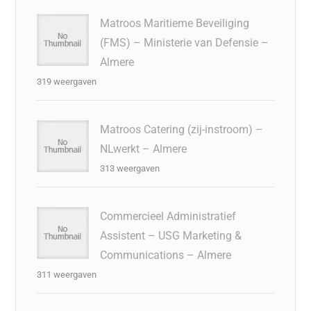
Matroos Maritieme Beveiliging
(FMS) – Ministerie van Defensie –
Almere
319 weergaven
Matroos Catering (zij-instroom) –
NLwerkt – Almere
313 weergaven
Commercieel Administratief
Assistent – USG Marketing &
Communications – Almere
311 weergaven