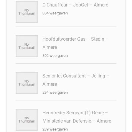
C-Chauffeur – JobGet – Almere
304 weergaven
Hoofduitvoerder Gas – Stedin –
Almere
302 weergaven
Senior Ict Consultant – Jelling –
Almere
294 weergaven
Herintreder Sergeant(1) Genie –
Ministerie van Defensie – Almere
289 weergaven