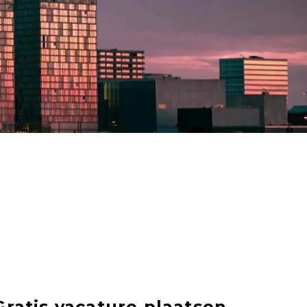
Gratis vacature plaatsen