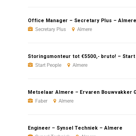
Office Manager – Secretary Plus – Almer
Secretary Plus
Almere
Storingsmonteur tot €5500,- bruto! – Star
Start People
Almere
Metselaar Almere – Ervaren Bouwvakker 
Faber
Almere
Engineer – Synsel Techniek – Almere