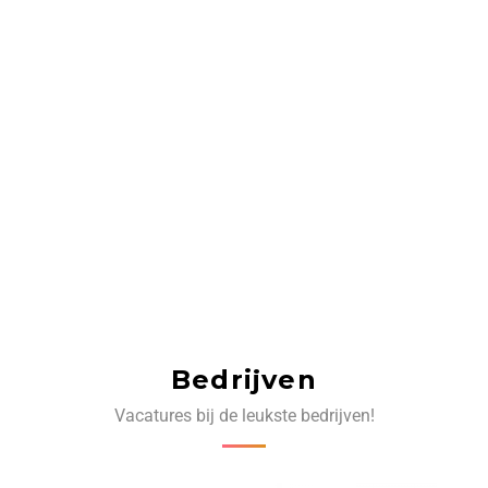
Bedrijven
Vacatures bij de leukste bedrijven!