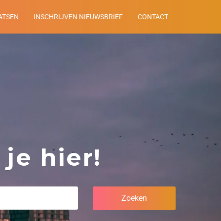
ATSEN
INSCHRIJVEN NIEUWSBRIEF
CONTACT
je hier!