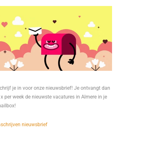
chrijf je in voor onze nieuwsbrief! Je ontvangt dan
 x per week de nieuwste vacatures in Almere in je
ailbox!
nschrijven nieuwsbrief