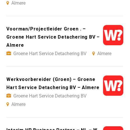
Almere
Voorman/Projectleider Groen . –
Groene Hart Service Detachering BV –
Almere
Groene Hart Service Detachering BV
Almere
Werkvoorbereider (Groen) – Groene
Hart Service Detachering BV – Almere
Groene Hart Service Detachering BV
Almere