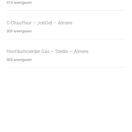
314 weergaven
C-Chauffeur – JobGet – Almere
309 weergaven
Hoofduitvoerder Gas – Stedin – Almere
305 weergaven