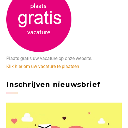
Plaats gratis uw vacature op onze website.
Klik hier om uw vacature te plaatsen
Inschrijven nieuwsbrief