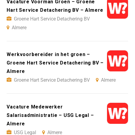
Vacature Voorman Groen – Groene
Hart Service Detachering BV – Almere
Groene Hart Service Detachering BV
Almere
Werkvoorbereider in het groen –
Groene Hart Service Detachering BV –
Almere
Groene Hart Service Detachering BV
Almere
Vacature Medewerker
Salarisadministratie – USG Legal –
Almere
USG Legal
Almere