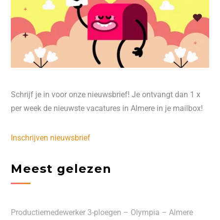
Schrijf je in voor onze nieuwsbrief! Je ontvangt dan 1 x
per week de nieuwste vacatures in Almere in je mailbox!
Inschrijven nieuwsbrief
Meest gelezen
Productiemedewerker 3-ploegen – Olympia – Almere