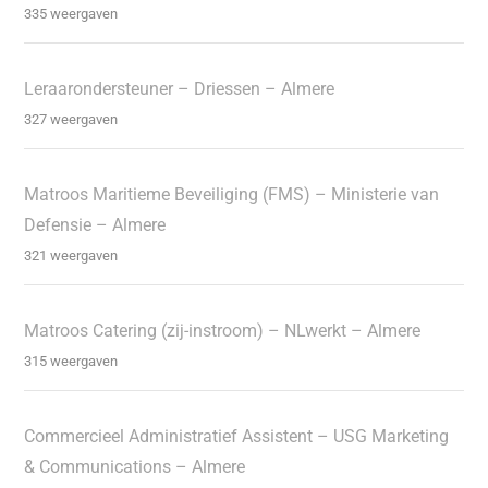
335 weergaven
Leraarondersteuner – Driessen – Almere
327 weergaven
Matroos Maritieme Beveiliging (FMS) – Ministerie van
Defensie – Almere
321 weergaven
Matroos Catering (zij-instroom) – NLwerkt – Almere
315 weergaven
Commercieel Administratief Assistent – USG Marketing
& Communications – Almere