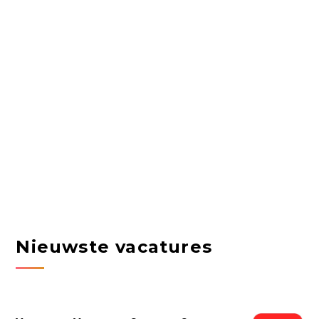
Nieuwste vacatures