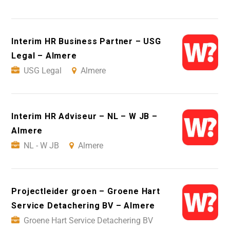
Interim HR Business Partner – USG
Legal – Almere
USG Legal
Almere
Interim HR Adviseur – NL – W JB –
Almere
NL - W JB
Almere
Projectleider groen – Groene Hart
Service Detachering BV – Almere
Groene Hart Service Detachering BV