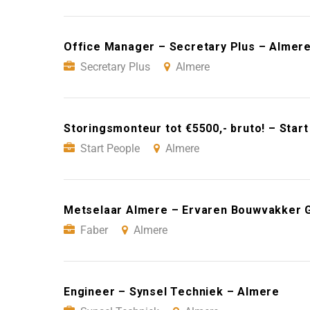
Office Manager – Secretary Plus – Almer
Secretary Plus
Almere
Storingsmonteur tot €5500,- bruto! – Star
Start People
Almere
Metselaar Almere – Ervaren Bouwvakker 
Faber
Almere
Engineer – Synsel Techniek – Almere