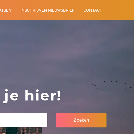
ATSEN
INSCHRIJVEN NIEUWSBRIEF
CONTACT
je hier!