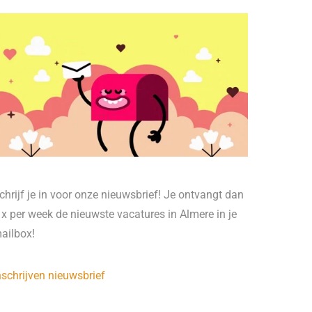
chrijf je in voor onze nieuwsbrief! Je ontvangt dan
 x per week de nieuwste vacatures in Almere in je
ailbox!
nschrijven nieuwsbrief