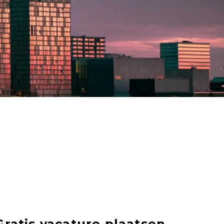
Gratis vacature plaatsen