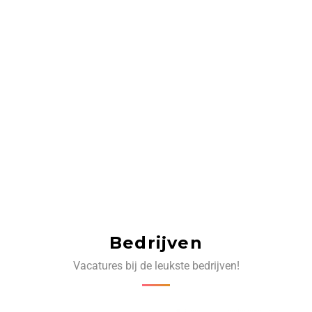
Bedrijven
Vacatures bij de leukste bedrijven!