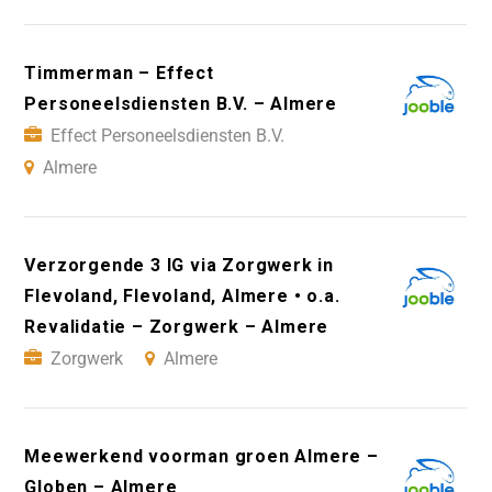
Timmerman – Effect
Personeelsdiensten B.V. – Almere
Effect Personeelsdiensten B.V.
Almere
Verzorgende 3 IG via Zorgwerk in
Flevoland, Flevoland, Almere • o.a.
Revalidatie – Zorgwerk – Almere
Zorgwerk
Almere
Meewerkend voorman groen Almere –
Globen – Almere