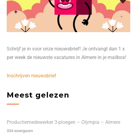
Schrijf je in voor onze nieuwsbrief! Je ontvangt dan 1 x
per week de nieuwste vacatures in Almere in je mailbox!
Inschrijven nieuwsbrief
Meest gelezen
Productiemedewerker 3-ploegen – Olympia – Almere
334 weergaven