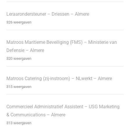
Leraarondersteuner – Driessen – Almere
326 weergaven
Matroos Maritieme Beveiliging (FMS) – Ministerie van
Defensie – Almere
320 weergaven
Matroos Catering (zij-instroom) – NLwerkt – Almere
315 weergaven
Commercieel Administratief Assistent – USG Marketing
& Communications – Almere
313 weergaven