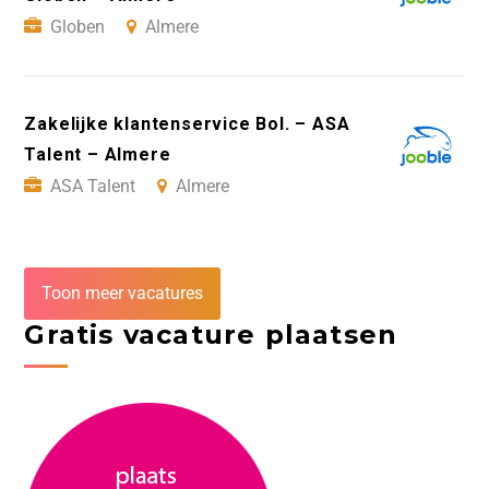
Globen
Almere
Zakelijke klantenservice Bol. – ASA
Talent – Almere
ASA Talent
Almere
Toon meer vacatures
Gratis vacature plaatsen