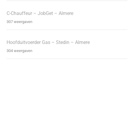
C-Chauffeur – JobGet – Almere
307 weergaven
Hoofduitvoerder Gas – Stedin – Almere
304 weergaven