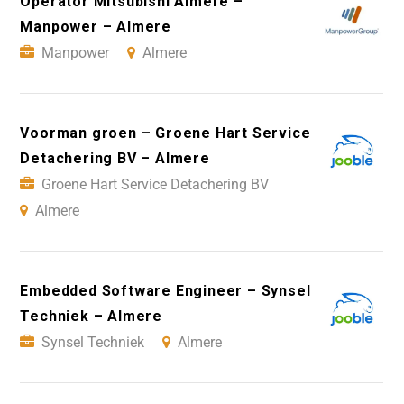
Operator Mitsubishi Almere –
Manpower – Almere
Manpower
Almere
Voorman groen – Groene Hart Service
Detachering BV – Almere
Groene Hart Service Detachering BV
Almere
Embedded Software Engineer – Synsel
Techniek – Almere
Synsel Techniek
Almere