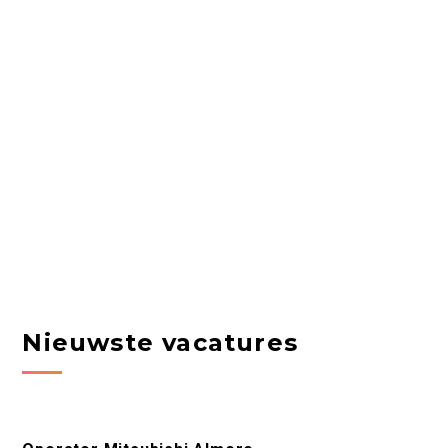
Nieuwste vacatures