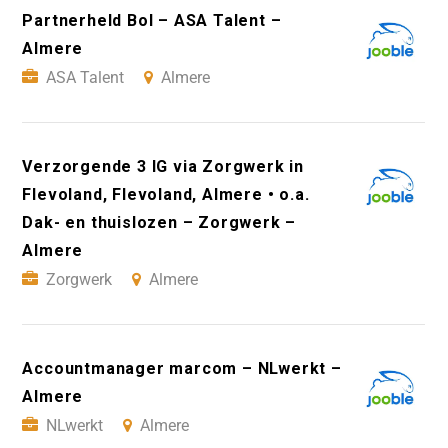
Partnerheld Bol – ASA Talent –
Almere
ASA Talent
Almere
Verzorgende 3 IG via Zorgwerk in
Flevoland, Flevoland, Almere • o.a.
Dak- en thuislozen – Zorgwerk –
Almere
Zorgwerk
Almere
Accountmanager marcom – NLwerkt –
Almere
NLwerkt
Almere