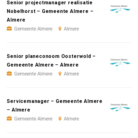
Senior projectmanager realisatie
Nobelhorst – Gemeente Almere –
Almere
Gemeente Almere
Almere
Senior planeconoom Oosterwold –
Gemeente Almere – Almere
Gemeente Almere
Almere
Servicemanager – Gemeente Almere
– Almere
Gemeente Almere
Almere