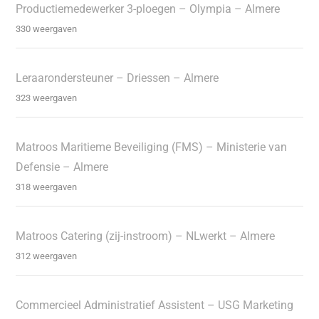
Productiemedewerker 3-ploegen – Olympia – Almere
330 weergaven
Leraarondersteuner – Driessen – Almere
323 weergaven
Matroos Maritieme Beveiliging (FMS) – Ministerie van
Defensie – Almere
318 weergaven
Matroos Catering (zij-instroom) – NLwerkt – Almere
312 weergaven
Commercieel Administratief Assistent – USG Marketing