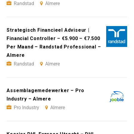
Randstad
Almere
Strategisch Financieel Adviseur |
Financial Controller – €5.900 – €7.500
Per Maand – Randstad Professional –
Almere
Randstad
Almere
Assemblagemedewerker – Pro
Industry – Almere
Pro Industry
Almere