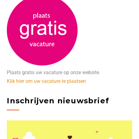
Plaats gratis uw vacature op onze website.
Klik hier om uw vacature te plaatsen
Inschrijven nieuwsbrief