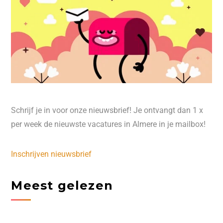
Schrijf je in voor onze nieuwsbrief! Je ontvangt dan 1 x
per week de nieuwste vacatures in Almere in je mailbox!
Inschrijven nieuwsbrief
Meest gelezen