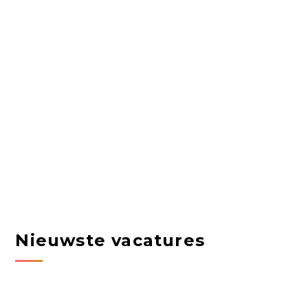
Nieuwste vacatures