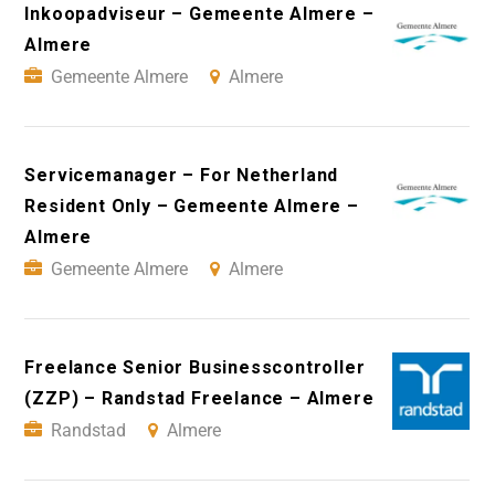
Inkoopadviseur – Gemeente Almere –
Almere
Gemeente Almere
Almere
Servicemanager – For Netherland
Resident Only – Gemeente Almere –
Almere
Gemeente Almere
Almere
Freelance Senior Businesscontroller
(ZZP) – Randstad Freelance – Almere
Randstad
Almere