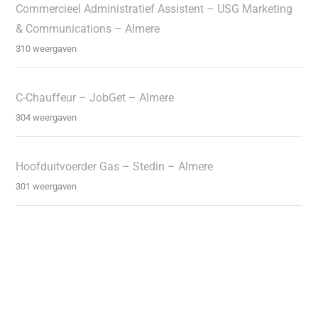
Commercieel Administratief Assistent – USG Marketing
& Communications – Almere
310 weergaven
C-Chauffeur – JobGet – Almere
304 weergaven
Hoofduitvoerder Gas – Stedin – Almere
301 weergaven