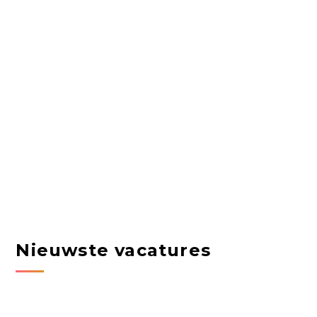
Nieuwste vacatures