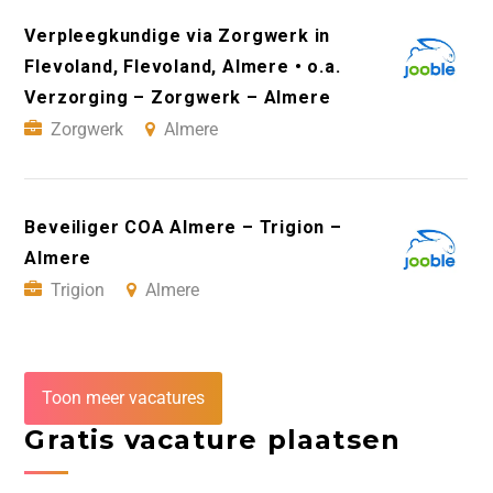
Verpleegkundige via Zorgwerk in
Flevoland, Flevoland, Almere • o.a.
Verzorging – Zorgwerk – Almere
Zorgwerk
Almere
Beveiliger COA Almere – Trigion –
Almere
Trigion
Almere
Toon meer vacatures
Gratis vacature plaatsen