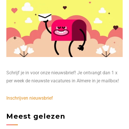
Schrijf je in voor onze nieuwsbrief! Je ontvangt dan 1 x
per week de nieuwste vacatures in Almere in je mailbox!
Inschrijven nieuwsbrief
Meest gelezen